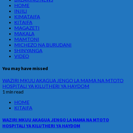
HOME
INJILI
KIMATAIFA
KITAIFA
MAGAZETI
MAKALA
MAMTONI
MICHEZO NA BURUDANI
SHINYANGA
VIDEO
You may have missed
WAZIRI MKUU AKAGUA JENGO LA MAMA NA MTOTO
HOSPITALI YA KILUTHERI YA HAYDOM
1 min read
HOME
KITAIFA
WAZIRI MKUU AKAGUA JENGO LA MAMA NA MTOTO
HOSPITALI YA KILUTHERI YA HAYDOM