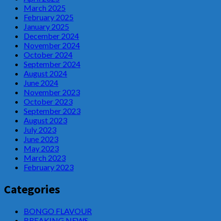
March 2025
February 2025
January 2025
December 2024
November 2024
October 2024
September 2024
August 2024
June 2024
November 2023
October 2023
September 2023
August 2023
July 2023
June 2023
May 2023
March 2023
February 2023
Categories
BONGO FLAVOUR
BREAKING NEWS