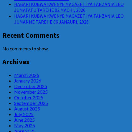
HABARI KUBWA KWENYE MAGAZETI YA TANZANIA LEO
JUMATATU TAREHE 02 MACHI, 2026
HABARI KUBWA KWENYE MAGAZETI YA TANZANIA LEO
JUMANNE TAREHE 06 JANAURI, 2026
Recent Comments
No comments to show.
Archives
March 2026
January 2026
December 2025
November 2025
October 2025
September 2025
August 2025
July 2025
June 2025
May 2025
April 2025