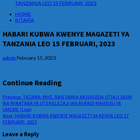
TANZANIA LEO 15 FEBRUARI, 2023
HOME
KITAIFA
HABARI KUBWA KWENYE MAGAZETI YA
TANZANIA LEO 15 FEBRUARI, 2023
admin
February 15, 2023
Continue Reading
Previous:
TAZAMA: MHE. RAIS SAMIA AKISHUDIA UTIAJI SAINI
WA MIKATABA YA UTEKELEZAJI WA MIRADI MAHSUSI YA
UMEME (Live)
Next:
HABARI KUBWA KWENYE MAGAZETI YA KENYA LEO 17
FEBRUARI, 2023
Leave a Reply