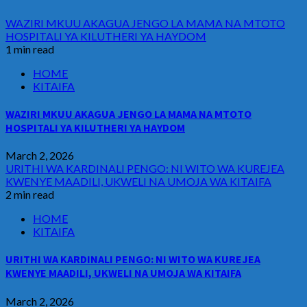
WAZIRI MKUU AKAGUA JENGO LA MAMA NA MTOTO
HOSPITALI YA KILUTHERI YA HAYDOM
1 min read
HOME
KITAIFA
WAZIRI MKUU AKAGUA JENGO LA MAMA NA MTOTO
HOSPITALI YA KILUTHERI YA HAYDOM
March 2, 2026
URITHI WA KARDINALI PENGO: NI WITO WA KUREJEA
KWENYE MAADILI, UKWELI NA UMOJA WA KITAIFA
2 min read
HOME
KITAIFA
URITHI WA KARDINALI PENGO: NI WITO WA KUREJEA
KWENYE MAADILI, UKWELI NA UMOJA WA KITAIFA
March 2, 2026