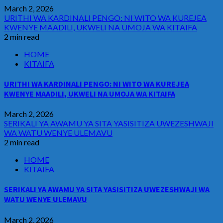
March 2, 2026
URITHI WA KARDINALI PENGO: NI WITO WA KUREJEA
KWENYE MAADILI, UKWELI NA UMOJA WA KITAIFA
2 min read
HOME
KITAIFA
URITHI WA KARDINALI PENGO: NI WITO WA KUREJEA
KWENYE MAADILI, UKWELI NA UMOJA WA KITAIFA
March 2, 2026
SERIKALI YA AWAMU YA SITA YASISITIZA UWEZESHWAJI
WA WATU WENYE ULEMAVU
2 min read
HOME
KITAIFA
SERIKALI YA AWAMU YA SITA YASISITIZA UWEZESHWAJI WA
WATU WENYE ULEMAVU
March 2, 2026