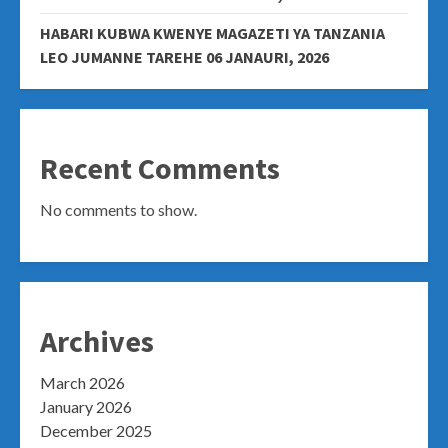
HABARI KUBWA KWENYE MAGAZETI YA TANZANIA
LEO JUMANNE TAREHE 06 JANAURI, 2026
Recent Comments
No comments to show.
Archives
March 2026
January 2026
December 2025