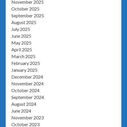
November 2025
October 2025
September 2025
August 2025
July 2025
June 2025
May 2025
April 2025
March 2025
February 2025
January 2025
December 2024
November 2024
October 2024
September 2024
August 2024
June 2024
November 2023
October 2023