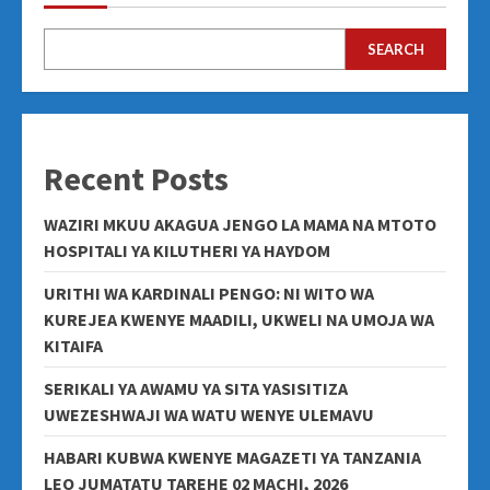
SEARCH
Recent Posts
WAZIRI MKUU AKAGUA JENGO LA MAMA NA MTOTO
HOSPITALI YA KILUTHERI YA HAYDOM
URITHI WA KARDINALI PENGO: NI WITO WA
KUREJEA KWENYE MAADILI, UKWELI NA UMOJA WA
KITAIFA
SERIKALI YA AWAMU YA SITA YASISITIZA
UWEZESHWAJI WA WATU WENYE ULEMAVU
HABARI KUBWA KWENYE MAGAZETI YA TANZANIA
LEO JUMATATU TAREHE 02 MACHI, 2026