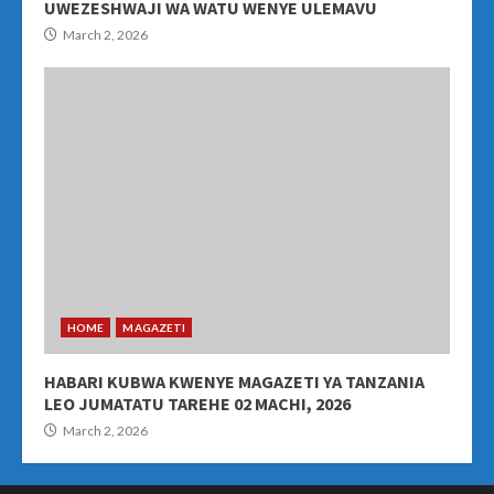
UWEZESHWAJI WA WATU WENYE ULEMAVU
March 2, 2026
HOME
MAGAZETI
HABARI KUBWA KWENYE MAGAZETI YA TANZANIA
LEO JUMATATU TAREHE 02 MACHI, 2026
March 2, 2026