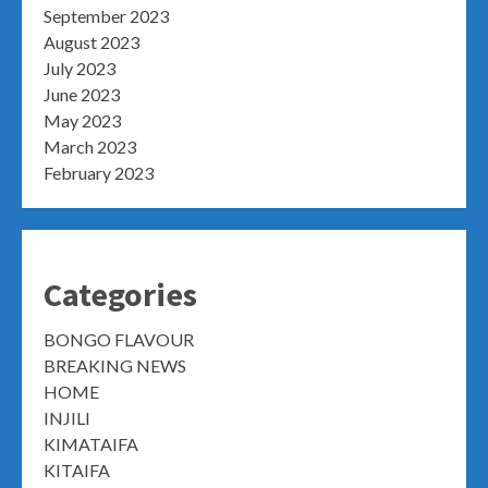
September 2023
August 2023
July 2023
June 2023
May 2023
March 2023
February 2023
Categories
BONGO FLAVOUR
BREAKING NEWS
HOME
INJILI
KIMATAIFA
KITAIFA