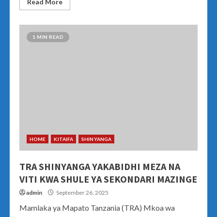
Read More
1 MIN READ
HOME
KITAIFA
SHINYANGA
TRA SHINYANGA YAKABIDHI MEZA NA
VITI KWA SHULE YA SEKONDARI MAZINGE
admin
September 26, 2025
Mamlaka ya Mapato Tanzania (TRA) Mkoa wa