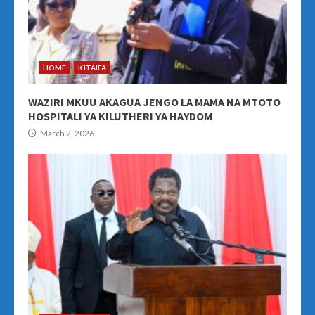
HOME
KITAIFA
WAZIRI MKUU AKAGUA JENGO LA MAMA NA MTOTO
HOSPITALI YA KILUTHERI YA HAYDOM
March 2, 2026