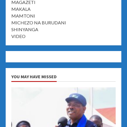
MAGAZETI
MAKALA
MAMTONI
MICHEZO NA BURUDANI
SHINYANGA
VIDEO
YOU MAY HAVE MISSED