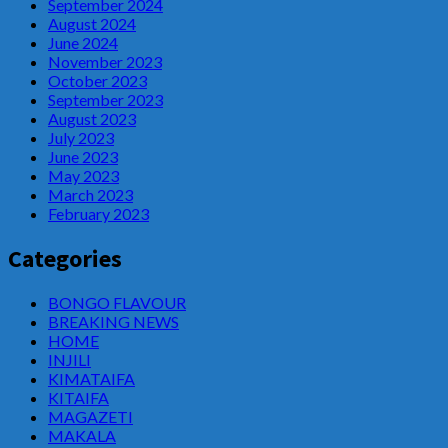
September 2024
August 2024
June 2024
November 2023
October 2023
September 2023
August 2023
July 2023
June 2023
May 2023
March 2023
February 2023
Categories
BONGO FLAVOUR
BREAKING NEWS
HOME
INJILI
KIMATAIFA
KITAIFA
MAGAZETI
MAKALA