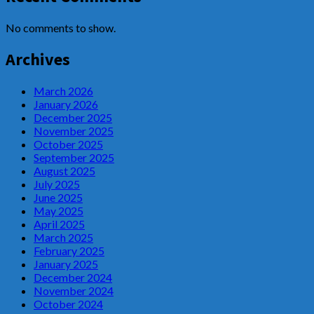
No comments to show.
Archives
March 2026
January 2026
December 2025
November 2025
October 2025
September 2025
August 2025
July 2025
June 2025
May 2025
April 2025
March 2025
February 2025
January 2025
December 2024
November 2024
October 2024