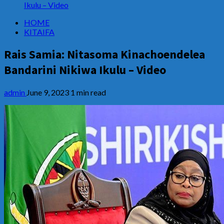
Ikulu – Video
HOME
KITAIFA
Rais Samia: Nitasoma Kinachoendelea
Bandarini Nikiwa Ikulu – Video
admin
June 9, 2023
1 min read