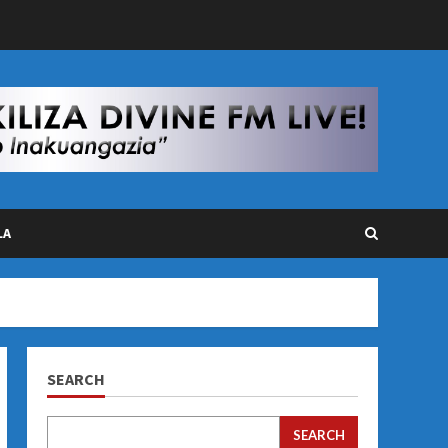
LA
SEARCH
SEARCH