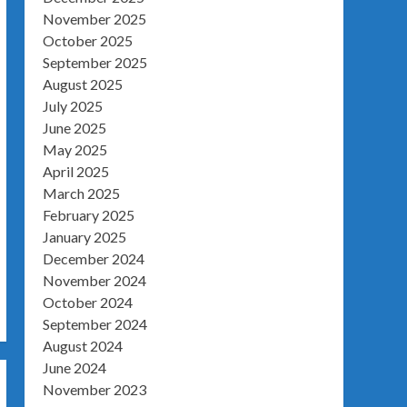
November 2025
October 2025
September 2025
August 2025
July 2025
June 2025
May 2025
April 2025
March 2025
February 2025
January 2025
December 2024
November 2024
October 2024
September 2024
August 2024
June 2024
November 2023