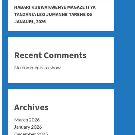
HABARI KUBWA KWENYE MAGAZETI YA
TANZANIA LEO JUMANNE TAREHE 06
JANAURI, 2026
Recent Comments
No comments to show.
Archives
March 2026
January 2026
December 2025