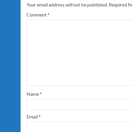
Your email address will not be published.
Required f
Comment
*
Name
*
Email
*