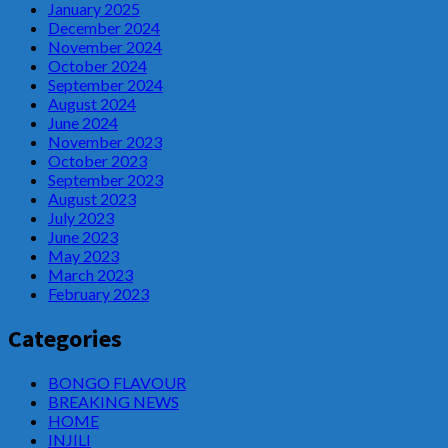
January 2025
December 2024
November 2024
October 2024
September 2024
August 2024
June 2024
November 2023
October 2023
September 2023
August 2023
July 2023
June 2023
May 2023
March 2023
February 2023
Categories
BONGO FLAVOUR
BREAKING NEWS
HOME
INJILI