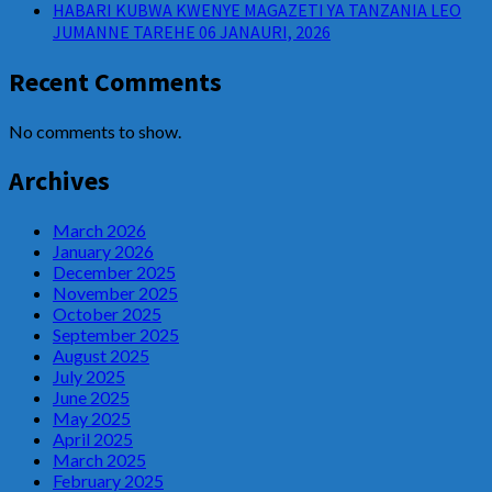
HABARI KUBWA KWENYE MAGAZETI YA TANZANIA LEO
JUMANNE TAREHE 06 JANAURI, 2026
Recent Comments
No comments to show.
Archives
March 2026
January 2026
December 2025
November 2025
October 2025
September 2025
August 2025
July 2025
June 2025
May 2025
April 2025
March 2025
February 2025