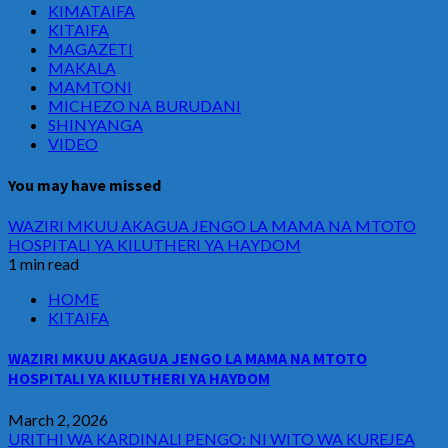
KIMATAIFA
KITAIFA
MAGAZETI
MAKALA
MAMTONI
MICHEZO NA BURUDANI
SHINYANGA
VIDEO
You may have missed
WAZIRI MKUU AKAGUA JENGO LA MAMA NA MTOTO
HOSPITALI YA KILUTHERI YA HAYDOM
1 min read
HOME
KITAIFA
WAZIRI MKUU AKAGUA JENGO LA MAMA NA MTOTO
HOSPITALI YA KILUTHERI YA HAYDOM
March 2, 2026
URITHI WA KARDINALI PENGO: NI WITO WA KUREJEA