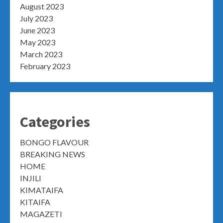
August 2023
July 2023
June 2023
May 2023
March 2023
February 2023
Categories
BONGO FLAVOUR
BREAKING NEWS
HOME
INJILI
KIMATAIFA
KITAIFA
MAGAZETI