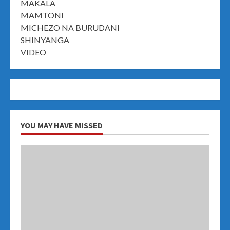
MAKALA
MAMTONI
MICHEZO NA BURUDANI
SHINYANGA
VIDEO
YOU MAY HAVE MISSED