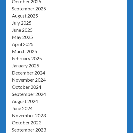
October 2025
September 2025
August 2025
July 2025
June 2025
May 2025
April 2025
March 2025
February 2025
January 2025
December 2024
November 2024
October 2024
September 2024
August 2024
June 2024
November 2023
October 2023
September 2023