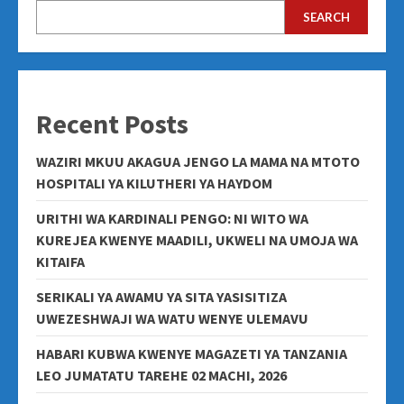
SEARCH
Recent Posts
WAZIRI MKUU AKAGUA JENGO LA MAMA NA MTOTO
HOSPITALI YA KILUTHERI YA HAYDOM
URITHI WA KARDINALI PENGO: NI WITO WA
KUREJEA KWENYE MAADILI, UKWELI NA UMOJA WA
KITAIFA
SERIKALI YA AWAMU YA SITA YASISITIZA
UWEZESHWAJI WA WATU WENYE ULEMAVU
HABARI KUBWA KWENYE MAGAZETI YA TANZANIA
LEO JUMATATU TAREHE 02 MACHI, 2026