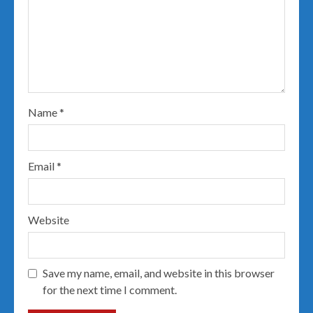
Name
*
Email
*
Website
Save my name, email, and website in this browser
for the next time I comment.