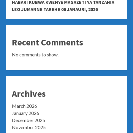
HABARI KUBWA KWENYE MAGAZETI YA TANZANIA
LEO JUMANNE TAREHE 06 JANAURI, 2026
Recent Comments
No comments to show.
Archives
March 2026
January 2026
December 2025
November 2025