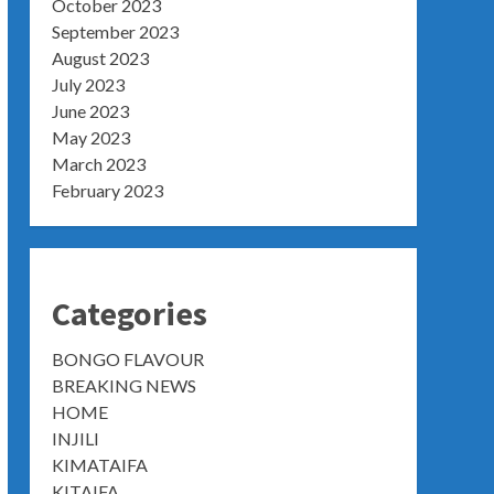
October 2023
September 2023
August 2023
July 2023
June 2023
May 2023
March 2023
February 2023
Categories
BONGO FLAVOUR
BREAKING NEWS
HOME
INJILI
KIMATAIFA
KITAIFA