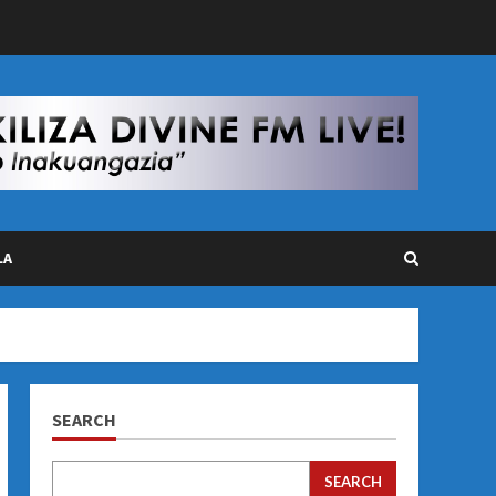
LA
SEARCH
SEARCH