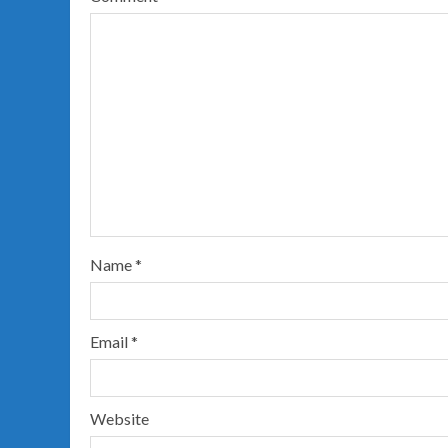
Name
*
Email
*
Website