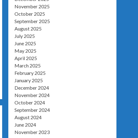
November 2025
October 2025
September 2025
August 2025
July 2025
June 2025
May 2025
April 2025
March 2025
February 2025
January 2025
December 2024
November 2024
October 2024
September 2024
August 2024
June 2024
November 2023