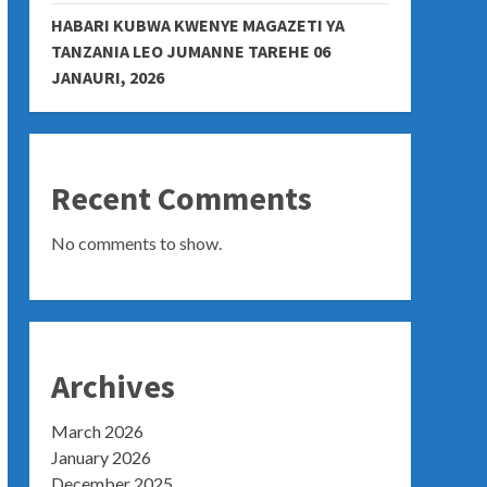
HABARI KUBWA KWENYE MAGAZETI YA
TANZANIA LEO JUMANNE TAREHE 06
JANAURI, 2026
Recent Comments
No comments to show.
Archives
March 2026
January 2026
December 2025