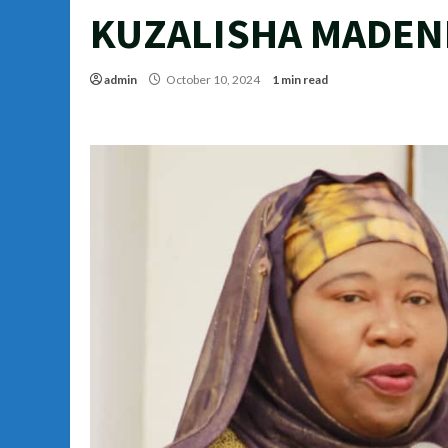
KUZALISHA MADEN
admin
October 10, 2024
1 min read