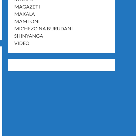
MAGAZETI
MAKALA
MAMTONI
MICHEZO NA BURUDANI
SHINYANGA
VIDEO