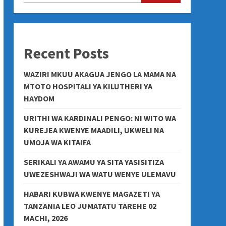
Recent Posts
WAZIRI MKUU AKAGUA JENGO LA MAMA NA
MTOTO HOSPITALI YA KILUTHERI YA
HAYDOM
URITHI WA KARDINALI PENGO: NI WITO WA
KUREJEA KWENYE MAADILI, UKWELI NA
UMOJA WA KITAIFA
SERIKALI YA AWAMU YA SITA YASISITIZA
UWEZESHWAJI WA WATU WENYE ULEMAVU
HABARI KUBWA KWENYE MAGAZETI YA
TANZANIA LEO JUMATATU TAREHE 02
MACHI, 2026