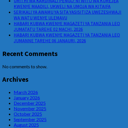
URITHI WA KARDINALI PENGO: NI WITO WA KUREJEA
KWENYE MAADILI, UKWELI NA UMOJA WA KITAIFA
SERIKALI YA AWAMU YA SITA YASISITIZA UWEZESHWAJI
WA WATU WENYE ULEMAVU
HABARI KUBWA KWENYE MAGAZETI YA TANZANIA LEO
JUMATATU TAREHE 02 MACHI, 2026
HABARI KUBWA KWENYE MAGAZETI YA TANZANIA LEO
JUMANNE TAREHE 06 JANAURI, 2026
Recent Comments
No comments to show.
Archives
March 2026
January 2026
December 2025
November 2025
October 2025
September 2025
August 2025