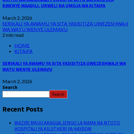
KWENYE MAADILI, UKWELI NA UMOJA WA KITAIFA
March 2, 2026
SERIKALI YA AWAMU YA SITA YASISITIZA UWEZESHWAJI
WA WATU WENYE ULEMAVU
2 min read
HOME
KITAIFA
SERIKALI YA AWAMU YA SITA YASISITIZA UWEZESHWAJI WA
WATU WENYE ULEMAVU
March 2, 2026
Search
Search
Recent Posts
WAZIRI MKUU AKAGUA JENGO LA MAMA NA MTOTO
HOSPITALI YA KILUTHERI YA HAYDOM