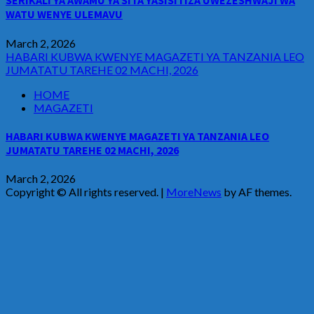
SERIKALI YA AWAMU YA SITA YASISITIZA UWEZESHWAJI WA
WATU WENYE ULEMAVU
March 2, 2026
HABARI KUBWA KWENYE MAGAZETI YA TANZANIA LEO
JUMATATU TAREHE 02 MACHI, 2026
HOME
MAGAZETI
HABARI KUBWA KWENYE MAGAZETI YA TANZANIA LEO
JUMATATU TAREHE 02 MACHI, 2026
March 2, 2026
Copyright © All rights reserved.
|
MoreNews
by AF themes.