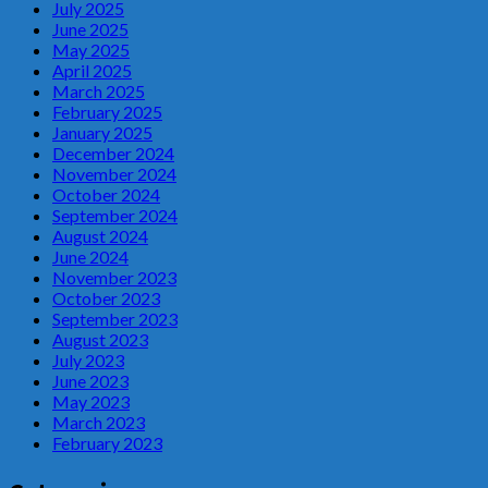
July 2025
June 2025
May 2025
April 2025
March 2025
February 2025
January 2025
December 2024
November 2024
October 2024
September 2024
August 2024
June 2024
November 2023
October 2023
September 2023
August 2023
July 2023
June 2023
May 2023
March 2023
February 2023