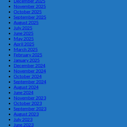
December 2025
November 2025
October 2025
September 2025
August 2025
July 2025
June 2025
May 2025
April 2025
March 2025
February 2025
January 2025
December 2024
November 2024
October 2024
September 2024
August 2024
June 2024
November 2023
October 2023
September 2023
August 2023
July 2023
June 2023