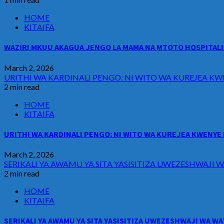
HOME
KITAIFA
WAZIRI MKUU AKAGUA JENGO LA MAMA NA MTOTO HOSPITALI 
March 2, 2026
URITHI WA KARDINALI PENGO: NI WITO WA KUREJEA KW
2 min read
HOME
KITAIFA
URITHI WA KARDINALI PENGO: NI WITO WA KUREJEA KWENYE 
March 2, 2026
SERIKALI YA AWAMU YA SITA YASISITIZA UWEZESHWAJ
2 min read
HOME
KITAIFA
SERIKALI YA AWAMU YA SITA YASISITIZA UWEZESHWAJI WA 