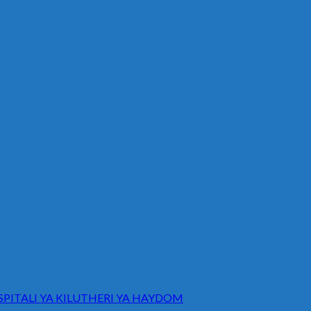
ITALI YA KILUTHERI YA HAYDOM