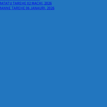
ATATU TAREHE 02 MACHI, 2026
ANNE TAREHE 06 JANAURI, 2026