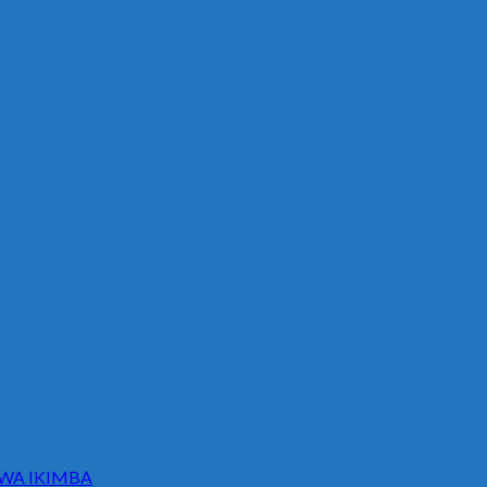
WA IKIMBA