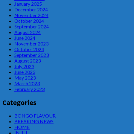
January 2025
December 2024
November 2024
October 2024
September 2024
August 2024
June 2024
November 2023
October 2023
September 2023
August 2023
July 2023
June 2023
May 2023
March 2023
February 2023
Categories
BONGO FLAVOUR
BREAKING NEWS
HOME
INJILI