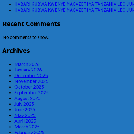
HABARI KUBWA KWENYE MAGAZETI YA TANZANIA LEO JUM
HABARI KUBWA KWENYE MAGAZETI YA TANZANIA LEO JUM
Recent Comments
No comments to show.
Archives
March 2026
January 2026
December 2025
November 2025
October 2025
September 2025
August 2025
July 2025
June 2025
May 2025
April 2025
March 2025
February 2025