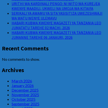
URITHI WA KARDINALI PENGO: NI WITO WA KUREJEA
KWENYE MAADILI, UKWELI NA UMOJA WA KITAIFA
SERIKALI YA AWAMU YA SITA YASISITIZA UWEZESHWAJI
WA WATU WENYE ULEMAVU
HABARI KUBWA KWENYE MAGAZETI YA TANZANIA LEO
JUMATATU TAREHE 02 MACHI, 2026
HABARI KUBWA KWENYE MAGAZETI YA TANZANIA LEO
JUMANNE TAREHE 06 JANAURI, 2026
Recent Comments
No comments to show.
Archives
March 2026
January 2026
December 2025
November 2025
October 2025
September 2025