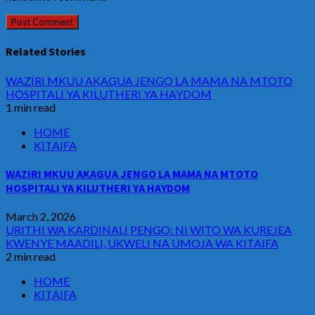
Related Stories
WAZIRI MKUU AKAGUA JENGO LA MAMA NA MTOTO
HOSPITALI YA KILUTHERI YA HAYDOM
1 min read
HOME
KITAIFA
WAZIRI MKUU AKAGUA JENGO LA MAMA NA MTOTO
HOSPITALI YA KILUTHERI YA HAYDOM
March 2, 2026
URITHI WA KARDINALI PENGO: NI WITO WA KUREJEA
KWENYE MAADILI, UKWELI NA UMOJA WA KITAIFA
2 min read
HOME
KITAIFA