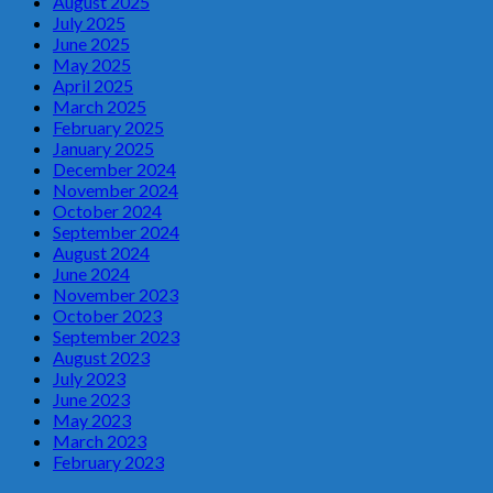
August 2025
July 2025
June 2025
May 2025
April 2025
March 2025
February 2025
January 2025
December 2024
November 2024
October 2024
September 2024
August 2024
June 2024
November 2023
October 2023
September 2023
August 2023
July 2023
June 2023
May 2023
March 2023
February 2023