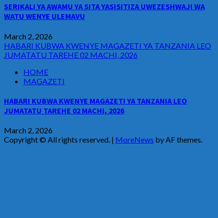
SERIKALI YA AWAMU YA SITA YASISITIZA UWEZESHWAJI WA
WATU WENYE ULEMAVU
March 2, 2026
HABARI KUBWA KWENYE MAGAZETI YA TANZANIA LEO
JUMATATU TAREHE 02 MACHI, 2026
HOME
MAGAZETI
HABARI KUBWA KWENYE MAGAZETI YA TANZANIA LEO
JUMATATU TAREHE 02 MACHI, 2026
March 2, 2026
Copyright © All rights reserved.
|
MoreNews
by AF themes.