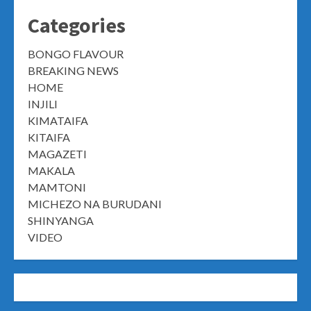
Categories
BONGO FLAVOUR
BREAKING NEWS
HOME
INJILI
KIMATAIFA
KITAIFA
MAGAZETI
MAKALA
MAMTONI
MICHEZO NA BURUDANI
SHINYANGA
VIDEO