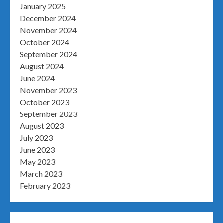
January 2025
December 2024
November 2024
October 2024
September 2024
August 2024
June 2024
November 2023
October 2023
September 2023
August 2023
July 2023
June 2023
May 2023
March 2023
February 2023