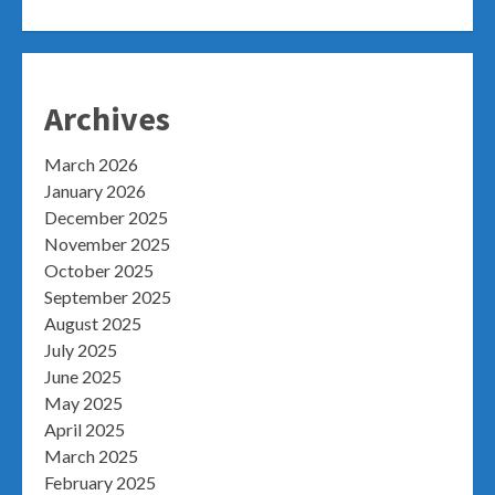
Archives
March 2026
January 2026
December 2025
November 2025
October 2025
September 2025
August 2025
July 2025
June 2025
May 2025
April 2025
March 2025
February 2025