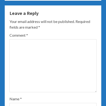
Leave a Reply
Your email address will not be published.
Required
fields are marked
*
Comment
*
Name
*