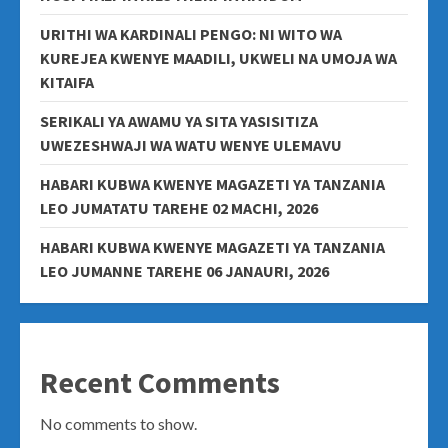
URITHI WA KARDINALI PENGO: NI WITO WA
KUREJEA KWENYE MAADILI, UKWELI NA UMOJA WA
KITAIFA
SERIKALI YA AWAMU YA SITA YASISITIZA
UWEZESHWAJI WA WATU WENYE ULEMAVU
HABARI KUBWA KWENYE MAGAZETI YA TANZANIA
LEO JUMATATU TAREHE 02 MACHI, 2026
HABARI KUBWA KWENYE MAGAZETI YA TANZANIA
LEO JUMANNE TAREHE 06 JANAURI, 2026
Recent Comments
No comments to show.