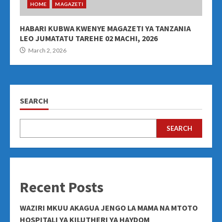
HOME
MAGAZETI
HABARI KUBWA KWENYE MAGAZETI YA TANZANIA
LEO JUMATATU TAREHE 02 MACHI, 2026
March 2, 2026
SEARCH
SEARCH
Recent Posts
WAZIRI MKUU AKAGUA JENGO LA MAMA NA MTOTO
HOSPITALI YA KILUTHERI YA HAYDOM