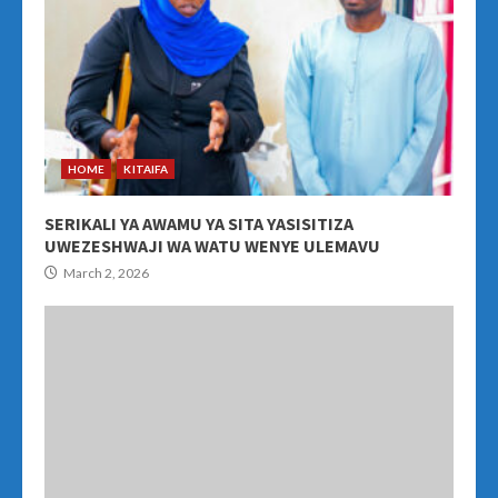
HOME
KITAIFA
SERIKALI YA AWAMU YA SITA YASISITIZA
UWEZESHWAJI WA WATU WENYE ULEMAVU
March 2, 2026