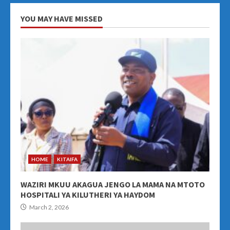
YOU MAY HAVE MISSED
HOME
KITAIFA
WAZIRI MKUU AKAGUA JENGO LA MAMA NA MTOTO
HOSPITALI YA KILUTHERI YA HAYDOM
March 2, 2026