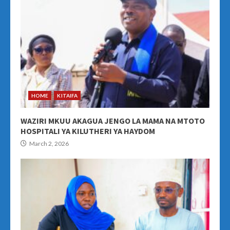
HOME
KITAIFA
WAZIRI MKUU AKAGUA JENGO LA MAMA NA MTOTO
HOSPITALI YA KILUTHERI YA HAYDOM
March 2, 2026