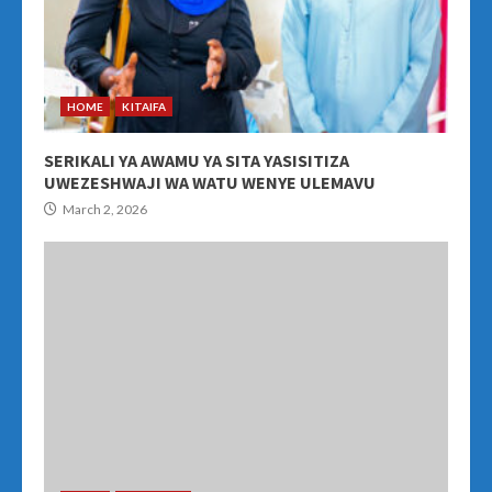
HOME
KITAIFA
SERIKALI YA AWAMU YA SITA YASISITIZA
UWEZESHWAJI WA WATU WENYE ULEMAVU
March 2, 2026