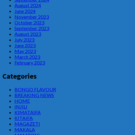
August 2024
June 2024
November 2023
October 2023
September 2023
August 2023
July 2023
June 2023
May 2023
March 2023
February 2023
Categories
BONGO FLAVOUR
BREAKING NEWS
HOME
INJILI
KIMATAIFA
KITAIFA
MAGAZETI
MAKALA