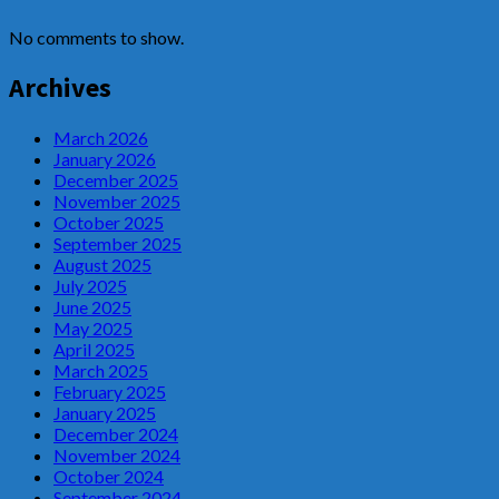
No comments to show.
Archives
March 2026
January 2026
December 2025
November 2025
October 2025
September 2025
August 2025
July 2025
June 2025
May 2025
April 2025
March 2025
February 2025
January 2025
December 2024
November 2024
October 2024
September 2024