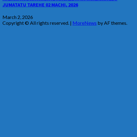
JUMATATU TAREHE 02 MACHI, 2026
March 2, 2026
Copyright © All rights reserved.
|
MoreNews
by AF themes.