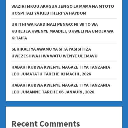
WAZIRI MKUU AKAGUA JENGO LA MAMA NA MTOTO
HOSPITALI YA KILUTHERI YA HAYDOM
URITHI WA KARDINALI PENGO: NI WITO WA
KUREJEA KWENYE MAADILI, UKWELI NA UMOJA WA
KITAIFA
SERIKALI YA AWAMU YA SITA YASISITIZA
UWEZESHWAJI WA WATU WENYE ULEMAVU
HABARI KUBWA KWENYE MAGAZETI YA TANZANIA
LEO JUMATATU TAREHE 02 MACHI, 2026
HABARI KUBWA KWENYE MAGAZETI YA TANZANIA
LEO JUMANNE TAREHE 06 JANAURI, 2026
Recent Comments