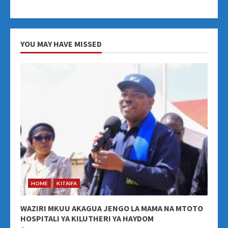
YOU MAY HAVE MISSED
HOME
KITAIFA
WAZIRI MKUU AKAGUA JENGO LA MAMA NA MTOTO
HOSPITALI YA KILUTHERI YA HAYDOM