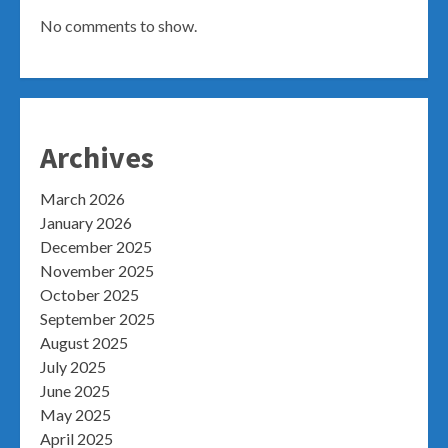
No comments to show.
Archives
March 2026
January 2026
December 2025
November 2025
October 2025
September 2025
August 2025
July 2025
June 2025
May 2025
April 2025