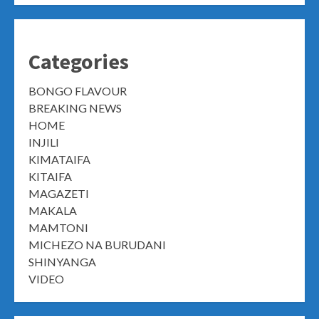
Categories
BONGO FLAVOUR
BREAKING NEWS
HOME
INJILI
KIMATAIFA
KITAIFA
MAGAZETI
MAKALA
MAMTONI
MICHEZO NA BURUDANI
SHINYANGA
VIDEO