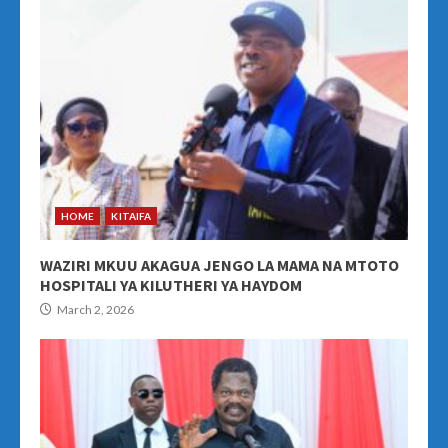
HOME
KITAIFA
WAZIRI MKUU AKAGUA JENGO LA MAMA NA MTOTO
HOSPITALI YA KILUTHERI YA HAYDOM
March 2, 2026