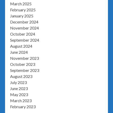
March 2025
February 2025
January 2025
December 2024
November 2024
October 2024
September 2024
August 2024
June 2024
November 2023
October 2023
September 2023
August 2023
July 2023
June 2023
May 2023
March 2023
February 2023