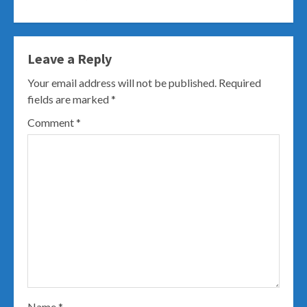
Leave a Reply
Your email address will not be published.
Required
fields are marked
*
Comment
*
Name
*