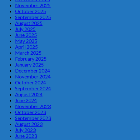
November 2025
October 2025
September 2025
August 2025
July 2025
June 2025
May 2025
April 2025
March 2025
February 2025
January 2025
December 2024
November 2024
October 2024
September 2024
August 2024
June 2024
November 2023
October 2023
September 2023
August 2023
July 2023
June 2023