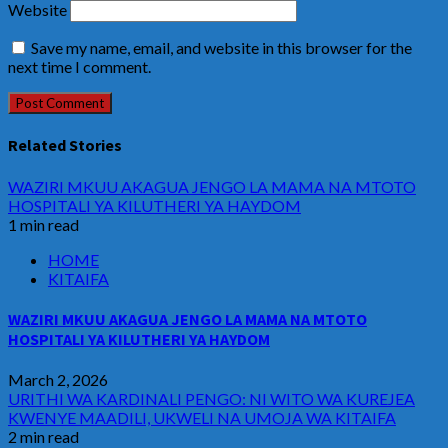
Website
Save my name, email, and website in this browser for the
next time I comment.
Related Stories
WAZIRI MKUU AKAGUA JENGO LA MAMA NA MTOTO
HOSPITALI YA KILUTHERI YA HAYDOM
1 min read
HOME
KITAIFA
WAZIRI MKUU AKAGUA JENGO LA MAMA NA MTOTO
HOSPITALI YA KILUTHERI YA HAYDOM
March 2, 2026
URITHI WA KARDINALI PENGO: NI WITO WA KUREJEA
KWENYE MAADILI, UKWELI NA UMOJA WA KITAIFA
2 min read