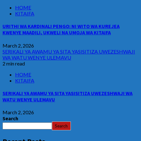
HOME
KITAIFA
URITHI WA KARDINALI PENGO: NI WITO WA KUREJEA
KWENYE MAADILI, UKWELI NA UMOJA WA KITAIFA
March 2, 2026
SERIKALI YA AWAMU YA SITA YASISITIZA UWEZESHWAJI
WA WATU WENYE ULEMAVU
2 min read
HOME
KITAIFA
SERIKALI YA AWAMU YA SITA YASISITIZA UWEZESHWAJI WA
WATU WENYE ULEMAVU
March 2, 2026
Search
Search