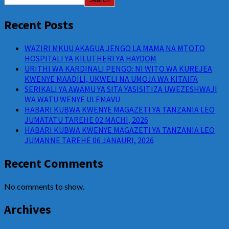
Recent Posts
WAZIRI MKUU AKAGUA JENGO LA MAMA NA MTOTO
HOSPITALI YA KILUTHERI YA HAYDOM
URITHI WA KARDINALI PENGO: NI WITO WA KUREJEA
KWENYE MAADILI, UKWELI NA UMOJA WA KITAIFA
SERIKALI YA AWAMU YA SITA YASISITIZA UWEZESHWAJI
WA WATU WENYE ULEMAVU
HABARI KUBWA KWENYE MAGAZETI YA TANZANIA LEO
JUMATATU TAREHE 02 MACHI, 2026
HABARI KUBWA KWENYE MAGAZETI YA TANZANIA LEO
JUMANNE TAREHE 06 JANAURI, 2026
Recent Comments
No comments to show.
Archives