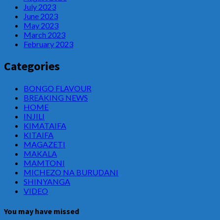
July 2023
June 2023
May 2023
March 2023
February 2023
Categories
BONGO FLAVOUR
BREAKING NEWS
HOME
INJILI
KIMATAIFA
KITAIFA
MAGAZETI
MAKALA
MAMTONI
MICHEZO NA BURUDANI
SHINYANGA
VIDEO
You may have missed