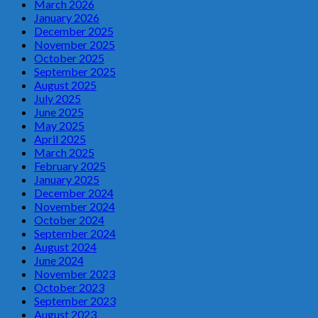
March 2026
January 2026
December 2025
November 2025
October 2025
September 2025
August 2025
July 2025
June 2025
May 2025
April 2025
March 2025
February 2025
January 2025
December 2024
November 2024
October 2024
September 2024
August 2024
June 2024
November 2023
October 2023
September 2023
August 2023