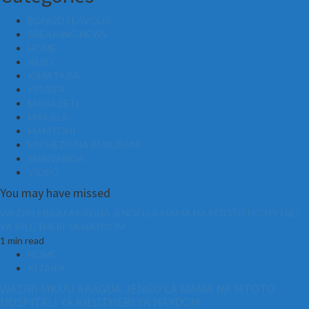
BONGO FLAVOUR
BREAKING NEWS
HOME
INJILI
KIMATAIFA
KITAIFA
MAGAZETI
MAKALA
MAMTONI
MICHEZO NA BURUDANI
SHINYANGA
VIDEO
You may have missed
WAZIRI MKUU AKAGUA JENGO LA MAMA NA MTOTO HOSPITALI
YA KILUTHERI YA HAYDOM
1 min read
HOME
KITAIFA
WAZIRI MKUU AKAGUA JENGO LA MAMA NA MTOTO
HOSPITALI YA KILUTHERI YA HAYDOM