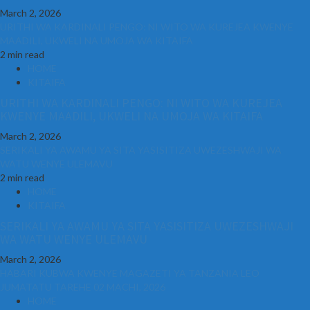
March 2, 2026
URITHI WA KARDINALI PENGO: NI WITO WA KUREJEA KWENYE
MAADILI, UKWELI NA UMOJA WA KITAIFA
2 min read
HOME
KITAIFA
URITHI WA KARDINALI PENGO: NI WITO WA KUREJEA
KWENYE MAADILI, UKWELI NA UMOJA WA KITAIFA
March 2, 2026
SERIKALI YA AWAMU YA SITA YASISITIZA UWEZESHWAJI WA
WATU WENYE ULEMAVU
2 min read
HOME
KITAIFA
SERIKALI YA AWAMU YA SITA YASISITIZA UWEZESHWAJI
WA WATU WENYE ULEMAVU
March 2, 2026
HABARI KUBWA KWENYE MAGAZETI YA TANZANIA LEO
JUMATATU TAREHE 02 MACHI, 2026
HOME