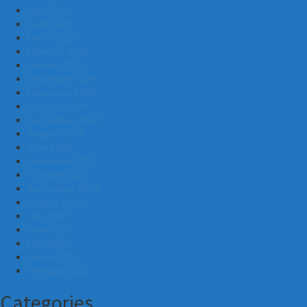
May 2025
April 2025
March 2025
February 2025
January 2025
December 2024
November 2024
October 2024
September 2024
August 2024
June 2024
November 2023
October 2023
September 2023
August 2023
July 2023
June 2023
May 2023
March 2023
February 2023
Categories