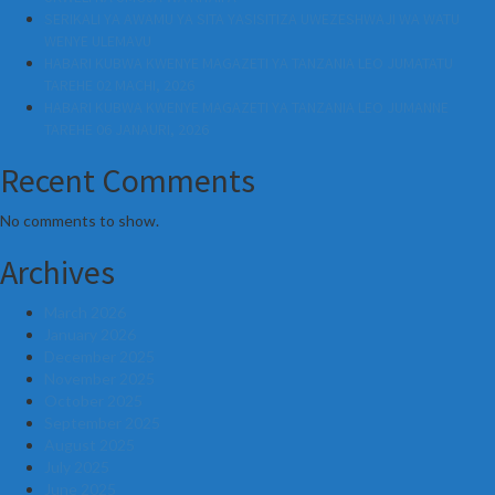
SERIKALI YA AWAMU YA SITA YASISITIZA UWEZESHWAJI WA WATU
WENYE ULEMAVU
HABARI KUBWA KWENYE MAGAZETI YA TANZANIA LEO JUMATATU
TAREHE 02 MACHI, 2026
HABARI KUBWA KWENYE MAGAZETI YA TANZANIA LEO JUMANNE
TAREHE 06 JANAURI, 2026
Recent Comments
No comments to show.
Archives
March 2026
January 2026
December 2025
November 2025
October 2025
September 2025
August 2025
July 2025
June 2025