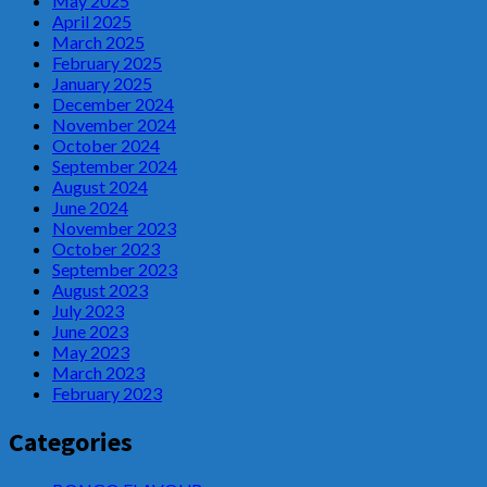
May 2025
April 2025
March 2025
February 2025
January 2025
December 2024
November 2024
October 2024
September 2024
August 2024
June 2024
November 2023
October 2023
September 2023
August 2023
July 2023
June 2023
May 2023
March 2023
February 2023
Categories