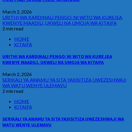
March 2, 2026
URITHI WA KARDINALI PENGO: NI WITO WA KUREJEA
KWENYE MAADILI, UKWELI NA UMOJA WA KITAIFA
2 min read
HOME
KITAIFA
URITHI WA KARDINALI PENGO: NI WITO WA KUREJEA
KWENYE MAADILI, UKWELI NA UMOJA WA KITAIFA
March 2, 2026
SERIKALI YA AWAMU YA SITA YASISITIZA UWEZESHWAJI
WA WATU WENYE ULEMAVU
2 min read
HOME
KITAIFA
SERIKALI YA AWAMU YA SITA YASISITIZA UWEZESHWAJI WA
WATU WENYE ULEMAVU