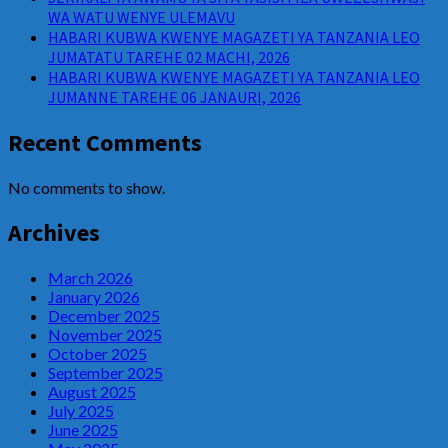
WA WATU WENYE ULEMAVU
HABARI KUBWA KWENYE MAGAZETI YA TANZANIA LEO
JUMATATU TAREHE 02 MACHI, 2026
HABARI KUBWA KWENYE MAGAZETI YA TANZANIA LEO
JUMANNE TAREHE 06 JANAURI, 2026
Recent Comments
No comments to show.
Archives
March 2026
January 2026
December 2025
November 2025
October 2025
September 2025
August 2025
July 2025
June 2025