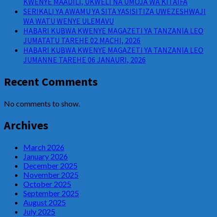
KWENYE MAADILI, UKWELI NA UMOJA WA KITAIFA
SERIKALI YA AWAMU YA SITA YASISITIZA UWEZESHWAJI
WA WATU WENYE ULEMAVU
HABARI KUBWA KWENYE MAGAZETI YA TANZANIA LEO
JUMATATU TAREHE 02 MACHI, 2026
HABARI KUBWA KWENYE MAGAZETI YA TANZANIA LEO
JUMANNE TAREHE 06 JANAURI, 2026
Recent Comments
No comments to show.
Archives
March 2026
January 2026
December 2025
November 2025
October 2025
September 2025
August 2025
July 2025