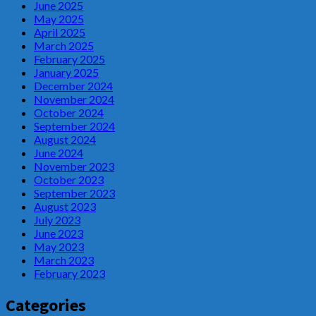
June 2025
May 2025
April 2025
March 2025
February 2025
January 2025
December 2024
November 2024
October 2024
September 2024
August 2024
June 2024
November 2023
October 2023
September 2023
August 2023
July 2023
June 2023
May 2023
March 2023
February 2023
Categories