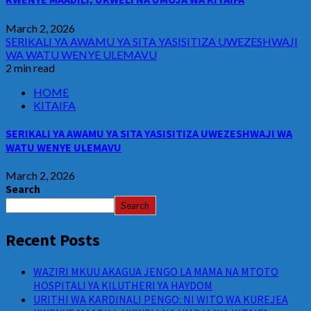
March 2, 2026
SERIKALI YA AWAMU YA SITA YASISITIZA UWEZESHWAJI
WA WATU WENYE ULEMAVU
2 min read
HOME
KITAIFA
SERIKALI YA AWAMU YA SITA YASISITIZA UWEZESHWAJI WA
WATU WENYE ULEMAVU
March 2, 2026
Search
Search
Recent Posts
WAZIRI MKUU AKAGUA JENGO LA MAMA NA MTOTO
HOSPITALI YA KILUTHERI YA HAYDOM
URITHI WA KARDINALI PENGO: NI WITO WA KUREJEA