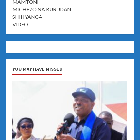
MAMTONI
MICHEZO NA BURUDANI
SHINYANGA
VIDEO
YOU MAY HAVE MISSED