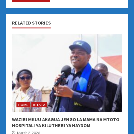
RELATED STORIES
HOME
KITAIFA
WAZIRI MKUU AKAGUA JENGO LA MAMA NA MTOTO
HOSPITALI YA KILUTHERI YA HAYDOM
March 2, 2026