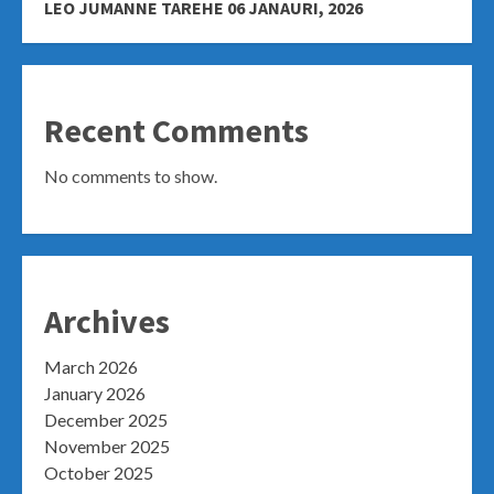
LEO JUMANNE TAREHE 06 JANAURI, 2026
Recent Comments
No comments to show.
Archives
March 2026
January 2026
December 2025
November 2025
October 2025