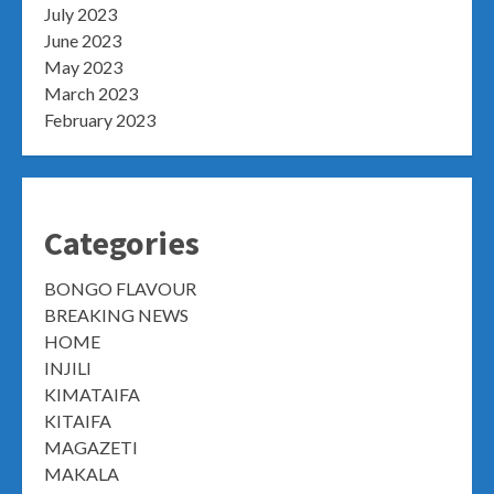
July 2023
June 2023
May 2023
March 2023
February 2023
Categories
BONGO FLAVOUR
BREAKING NEWS
HOME
INJILI
KIMATAIFA
KITAIFA
MAGAZETI
MAKALA