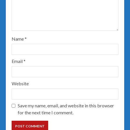
Name
*
Email
*
Website
Save my name, email, and website in this browser
for the next time I comment.