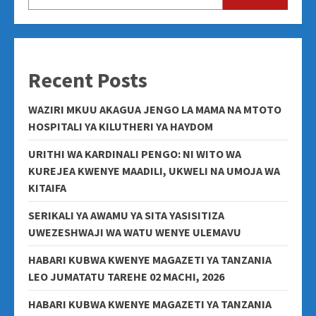
Recent Posts
WAZIRI MKUU AKAGUA JENGO LA MAMA NA MTOTO
HOSPITALI YA KILUTHERI YA HAYDOM
URITHI WA KARDINALI PENGO: NI WITO WA
KUREJEA KWENYE MAADILI, UKWELI NA UMOJA WA
KITAIFA
SERIKALI YA AWAMU YA SITA YASISITIZA
UWEZESHWAJI WA WATU WENYE ULEMAVU
HABARI KUBWA KWENYE MAGAZETI YA TANZANIA
LEO JUMATATU TAREHE 02 MACHI, 2026
HABARI KUBWA KWENYE MAGAZETI YA TANZANIA