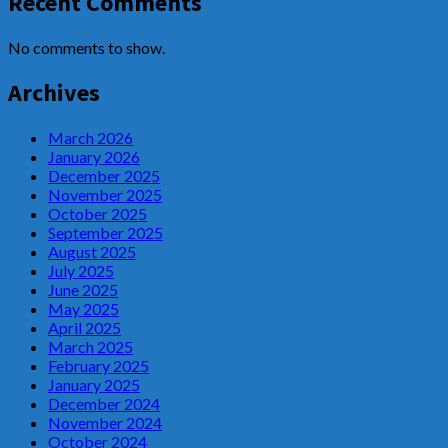
Recent Comments
No comments to show.
Archives
March 2026
January 2026
December 2025
November 2025
October 2025
September 2025
August 2025
July 2025
June 2025
May 2025
April 2025
March 2025
February 2025
January 2025
December 2024
November 2024
October 2024