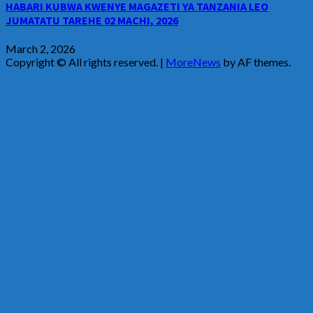
HABARI KUBWA KWENYE MAGAZETI YA TANZANIA LEO
JUMATATU TAREHE 02 MACHI, 2026
March 2, 2026
Copyright © All rights reserved.
|
MoreNews
by AF themes.