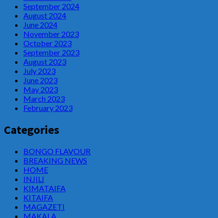
September 2024
August 2024
June 2024
November 2023
October 2023
September 2023
August 2023
July 2023
June 2023
May 2023
March 2023
February 2023
Categories
BONGO FLAVOUR
BREAKING NEWS
HOME
INJILI
KIMATAIFA
KITAIFA
MAGAZETI
MAKALA