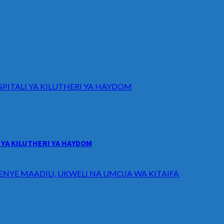
ITALI YA KILUTHERI YA HAYDOM
YA KILUTHERI YA HAYDOM
ENYE MAADILI, UKWELI NA UMOJA WA KITAIFA