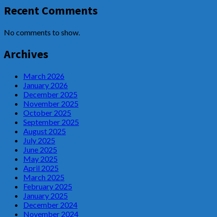
Recent Comments
No comments to show.
Archives
March 2026
January 2026
December 2025
November 2025
October 2025
September 2025
August 2025
July 2025
June 2025
May 2025
April 2025
March 2025
February 2025
January 2025
December 2024
November 2024