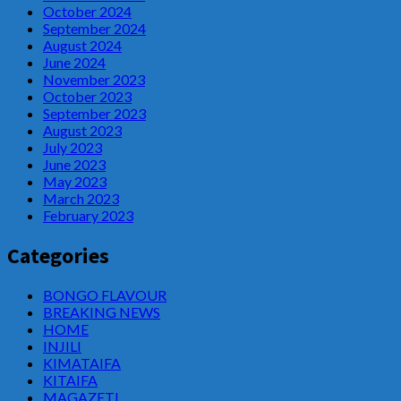
October 2024
September 2024
August 2024
June 2024
November 2023
October 2023
September 2023
August 2023
July 2023
June 2023
May 2023
March 2023
February 2023
Categories
BONGO FLAVOUR
BREAKING NEWS
HOME
INJILI
KIMATAIFA
KITAIFA
MAGAZETI