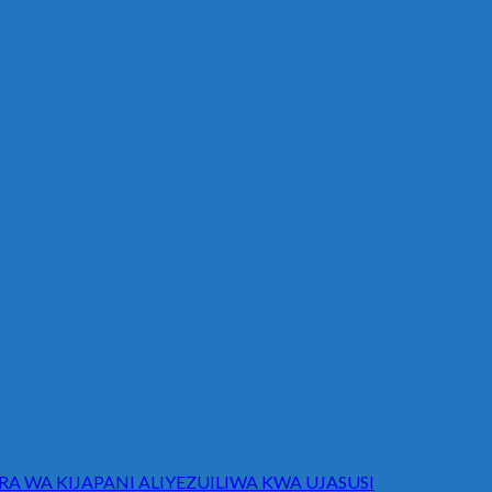
WA KIJAPANI ALIYEZUILIWA KWA UJASUSI