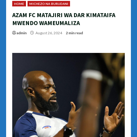
HOME
MICHEZO NA BURUDANI
AZAM FC MATAJIRI WA DAR KIMATAIFA
MWENDO WAMEUMALIZA
admin
August 26, 2024
2 min read