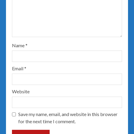
Name
*
Email
*
Website
Save my name, email, and website in this browser
for the next time I comment.