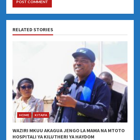
RELATED STORIES
HOME
KITAIFA
WAZIRI MKUU AKAGUA JENGO LA MAMA NA MTOTO
HOSPITALI YA KILUTHERI YA HAYDOM