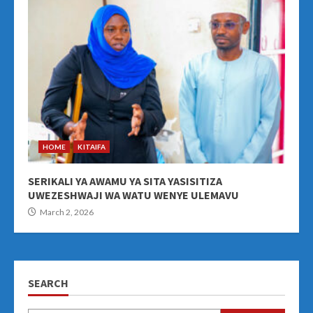
HOME
KITAIFA
SERIKALI YA AWAMU YA SITA YASISITIZA
UWEZESHWAJI WA WATU WENYE ULEMAVU
March 2, 2026
SEARCH