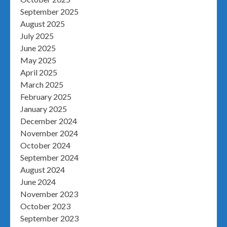
September 2025
August 2025
July 2025
June 2025
May 2025
April 2025
March 2025
February 2025
January 2025
December 2024
November 2024
October 2024
September 2024
August 2024
June 2024
November 2023
October 2023
September 2023