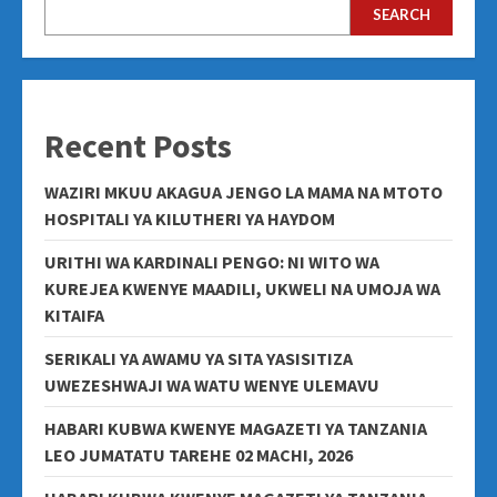
SEARCH
Recent Posts
WAZIRI MKUU AKAGUA JENGO LA MAMA NA MTOTO
HOSPITALI YA KILUTHERI YA HAYDOM
URITHI WA KARDINALI PENGO: NI WITO WA
KUREJEA KWENYE MAADILI, UKWELI NA UMOJA WA
KITAIFA
SERIKALI YA AWAMU YA SITA YASISITIZA
UWEZESHWAJI WA WATU WENYE ULEMAVU
HABARI KUBWA KWENYE MAGAZETI YA TANZANIA
LEO JUMATATU TAREHE 02 MACHI, 2026