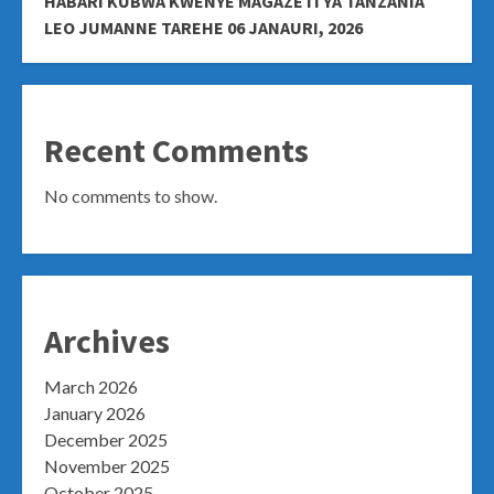
HABARI KUBWA KWENYE MAGAZETI YA TANZANIA
LEO JUMANNE TAREHE 06 JANAURI, 2026
Recent Comments
No comments to show.
Archives
March 2026
January 2026
December 2025
November 2025
October 2025