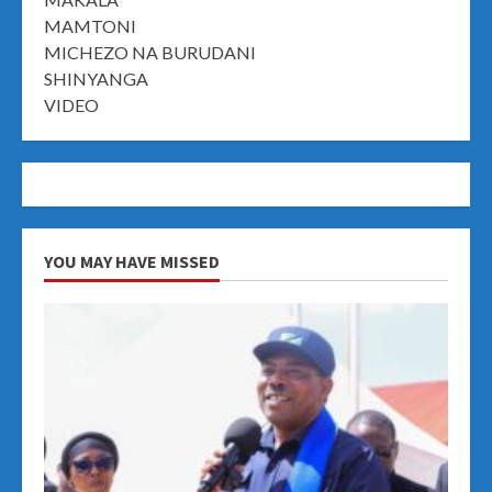
MAMTONI
MICHEZO NA BURUDANI
SHINYANGA
VIDEO
YOU MAY HAVE MISSED