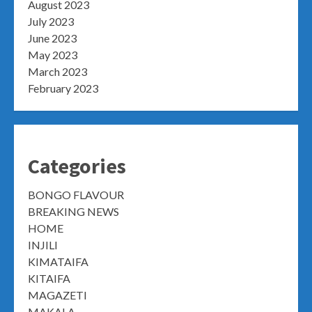
August 2023
July 2023
June 2023
May 2023
March 2023
February 2023
Categories
BONGO FLAVOUR
BREAKING NEWS
HOME
INJILI
KIMATAIFA
KITAIFA
MAGAZETI
MAKALA