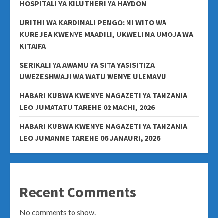
HOSPITALI YA KILUTHERI YA HAYDOM
URITHI WA KARDINALI PENGO: NI WITO WA
KUREJEA KWENYE MAADILI, UKWELI NA UMOJA WA
KITAIFA
SERIKALI YA AWAMU YA SITA YASISITIZA
UWEZESHWAJI WA WATU WENYE ULEMAVU
HABARI KUBWA KWENYE MAGAZETI YA TANZANIA
LEO JUMATATU TAREHE 02 MACHI, 2026
HABARI KUBWA KWENYE MAGAZETI YA TANZANIA
LEO JUMANNE TAREHE 06 JANAURI, 2026
Recent Comments
No comments to show.