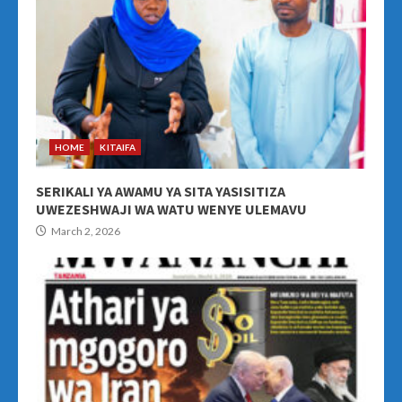
HOME
KITAIFA
SERIKALI YA AWAMU YA SITA YASISITIZA
UWEZESHWAJI WA WATU WENYE ULEMAVU
March 2, 2026