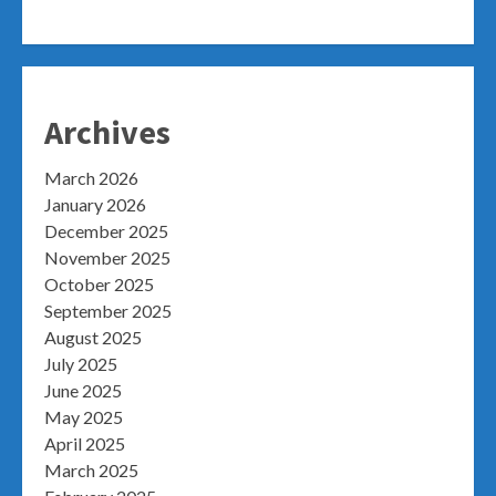
Archives
March 2026
January 2026
December 2025
November 2025
October 2025
September 2025
August 2025
July 2025
June 2025
May 2025
April 2025
March 2025