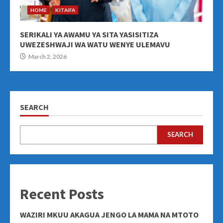
HOME
KITAIFA
SERIKALI YA AWAMU YA SITA YASISITIZA
UWEZESHWAJI WA WATU WENYE ULEMAVU
March 2, 2026
SEARCH
SEARCH
Recent Posts
WAZIRI MKUU AKAGUA JENGO LA MAMA NA MTOTO