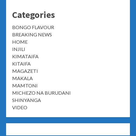
Categories
BONGO FLAVOUR
BREAKING NEWS
HOME
INJILI
KIMATAIFA
KITAIFA
MAGAZETI
MAKALA
MAMTONI
MICHEZO NA BURUDANI
SHINYANGA
VIDEO