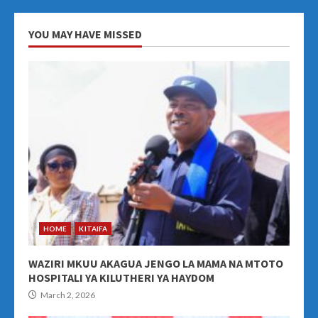
YOU MAY HAVE MISSED
HOME
KITAIFA
WAZIRI MKUU AKAGUA JENGO LA MAMA NA MTOTO
HOSPITALI YA KILUTHERI YA HAYDOM
March 2, 2026