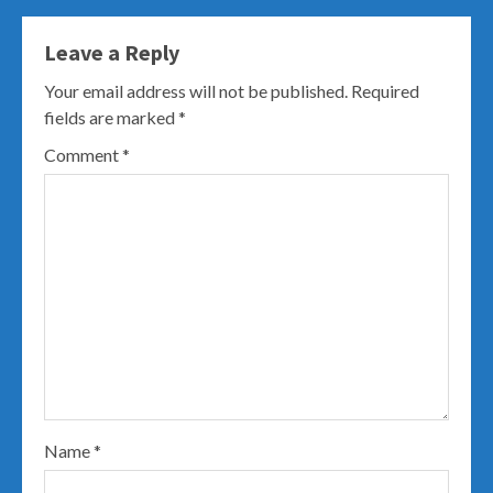
Leave a Reply
Your email address will not be published.
Required
fields are marked
*
Comment
*
Name
*