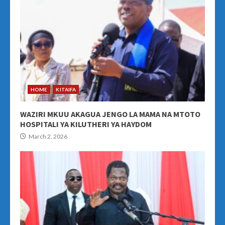
HOME
KITAIFA
WAZIRI MKUU AKAGUA JENGO LA MAMA NA MTOTO
HOSPITALI YA KILUTHERI YA HAYDOM
March 2, 2026