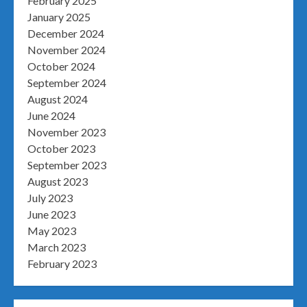
February 2025
January 2025
December 2024
November 2024
October 2024
September 2024
August 2024
June 2024
November 2023
October 2023
September 2023
August 2023
July 2023
June 2023
May 2023
March 2023
February 2023