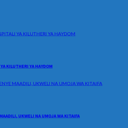
ITALI YA KILUTHERI YA HAYDOM
YA KILUTHERI YA HAYDOM
ENYE MAADILI, UKWELI NA UMOJA WA KITAIFA
MAADILI, UKWELI NA UMOJA WA KITAIFA