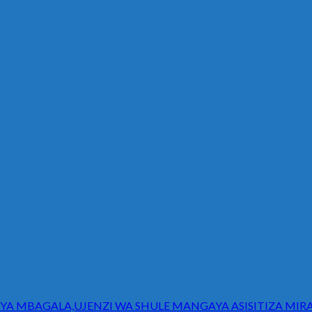
A MBAGALA,UJENZI WA SHULE MANGAYA ASISITIZA MIRA