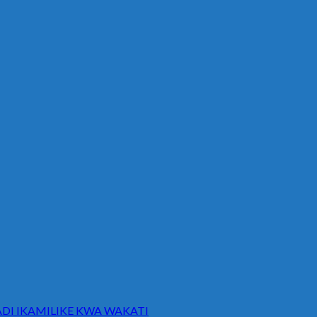
DI IKAMILIKE KWA WAKATI