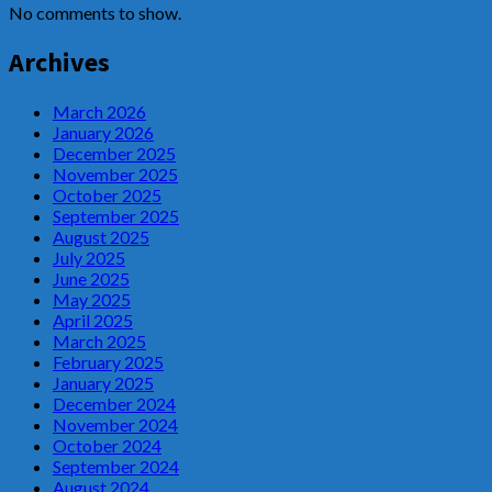
No comments to show.
Archives
March 2026
January 2026
December 2025
November 2025
October 2025
September 2025
August 2025
July 2025
June 2025
May 2025
April 2025
March 2025
February 2025
January 2025
December 2024
November 2024
October 2024
September 2024
August 2024