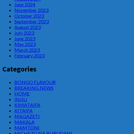
June 2024
November 2023
October 2023
September 2023
August 2023
July 2023
June 2023
May 2023
March 2023
February 2023
Categories
BONGO FLAVOUR
BREAKING NEWS
HOME
INJILI
KIMATAIFA
KITAIFA
MAGAZETI
MAKALA
MAMTONI
MICHEZO NA BURUDANI