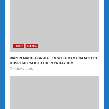
HOME
KITAIFA
WAZIRI MKUU AKAGUA JENGO LA MAMA NA MTOTO
HOSPITALI YA KILUTHERI YA HAYDOM
March 2, 2026