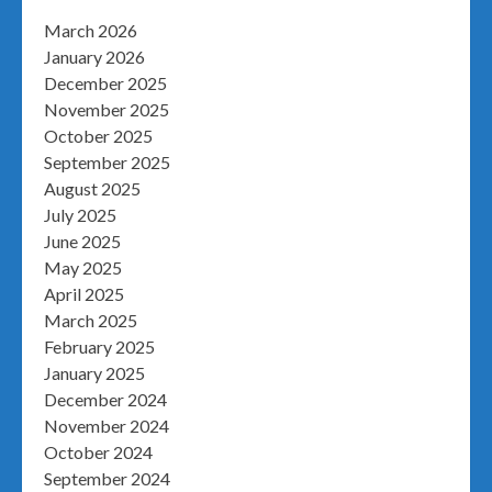
March 2026
January 2026
December 2025
November 2025
October 2025
September 2025
August 2025
July 2025
June 2025
May 2025
April 2025
March 2025
February 2025
January 2025
December 2024
November 2024
October 2024
September 2024