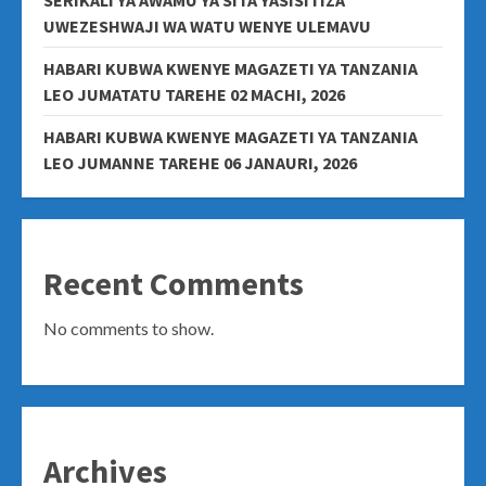
SERIKALI YA AWAMU YA SITA YASISITIZA
UWEZESHWAJI WA WATU WENYE ULEMAVU
HABARI KUBWA KWENYE MAGAZETI YA TANZANIA
LEO JUMATATU TAREHE 02 MACHI, 2026
HABARI KUBWA KWENYE MAGAZETI YA TANZANIA
LEO JUMANNE TAREHE 06 JANAURI, 2026
Recent Comments
No comments to show.
Archives