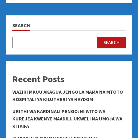
SEARCH
SEARCH
Recent Posts
WAZIRI MKUU AKAGUA JENGO LA MAMA NA MTOTO
HOSPITALI YA KILUTHERI YA HAYDOM
URITHI WA KARDINALI PENGO: NI WITO WA
KUREJEA KWENYE MAADILI, UKWELI NA UMOJA WA
KITAIFA