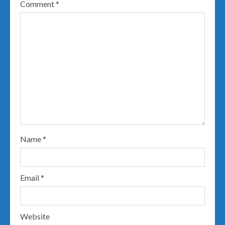
Comment
*
Name
*
Email
*
Website