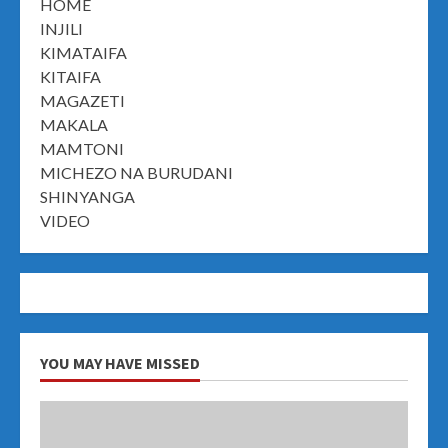
HOME
INJILI
KIMATAIFA
KITAIFA
MAGAZETI
MAKALA
MAMTONI
MICHEZO NA BURUDANI
SHINYANGA
VIDEO
YOU MAY HAVE MISSED