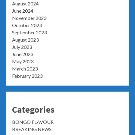
August 2024
June 2024
November 2023
October 2023
September 2023
August 2023
July 2023
June 2023
May 2023
March 2023
February 2023
Categories
BONGO FLAVOUR
BREAKING NEWS