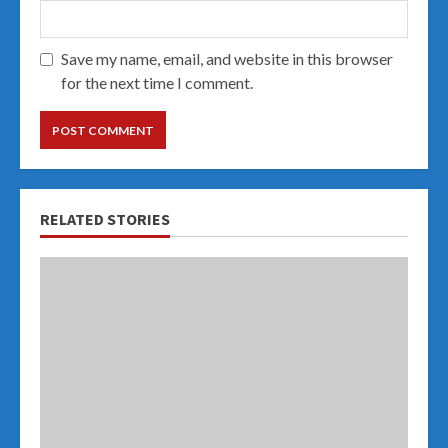
Save my name, email, and website in this browser
for the next time I comment.
RELATED STORIES