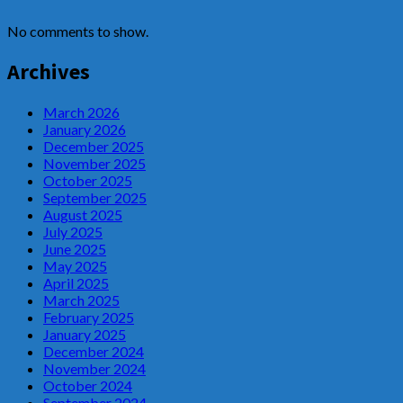
No comments to show.
Archives
March 2026
January 2026
December 2025
November 2025
October 2025
September 2025
August 2025
July 2025
June 2025
May 2025
April 2025
March 2025
February 2025
January 2025
December 2024
November 2024
October 2024
September 2024