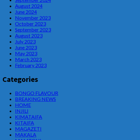
August 2024
June 2024
November 2023
October 2023
September 2023
August 2023
July 2023
June 2023
May 2023
March 2023
February 2023
Categories
BONGO FLAVOUR
BREAKING NEWS
HOME
INJILI
KIMATAIFA
KITAIFA
MAGAZETI
MAKALA