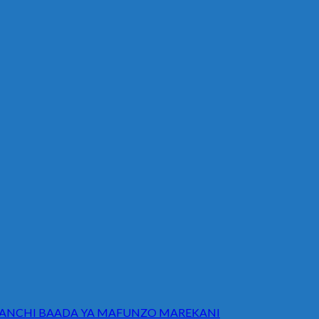
NANCHI BAADA YA MAFUNZO MAREKANI