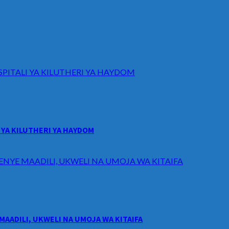
ITALI YA KILUTHERI YA HAYDOM
YA KILUTHERI YA HAYDOM
ENYE MAADILI, UKWELI NA UMOJA WA KITAIFA
MAADILI, UKWELI NA UMOJA WA KITAIFA