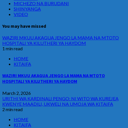
MICHEZO NA BURUDANI
SHINYANGA
VIDEO
You may have missed
WAZIRI MKUU AKAGUA JENGO LA MAMA NA MTOTO
HOSPITALI YA KILUTHERI YA HAYDOM
1 min read
HOME
KITAIFA
WAZIRI MKUU AKAGUA JENGO LA MAMA NA MTOTO
HOSPITALI YA KILUTHERI YA HAYDOM
March 2, 2026
URITHI WA KARDINALI PENGO: NI WITO WA KUREJEA
KWENYE MAADILI, UKWELI NA UMOJA WA KITAIFA
2 min read
HOME
KITAIFA