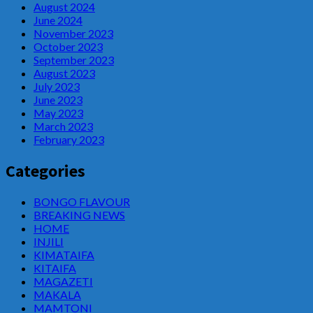
August 2024
June 2024
November 2023
October 2023
September 2023
August 2023
July 2023
June 2023
May 2023
March 2023
February 2023
Categories
BONGO FLAVOUR
BREAKING NEWS
HOME
INJILI
KIMATAIFA
KITAIFA
MAGAZETI
MAKALA
MAMTONI