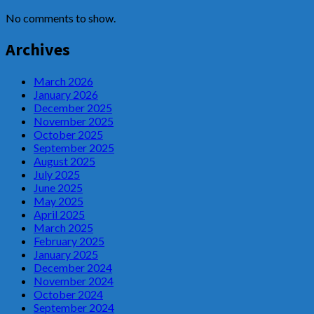
No comments to show.
Archives
March 2026
January 2026
December 2025
November 2025
October 2025
September 2025
August 2025
July 2025
June 2025
May 2025
April 2025
March 2025
February 2025
January 2025
December 2024
November 2024
October 2024
September 2024