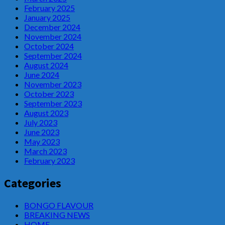
February 2025
January 2025
December 2024
November 2024
October 2024
September 2024
August 2024
June 2024
November 2023
October 2023
September 2023
August 2023
July 2023
June 2023
May 2023
March 2023
February 2023
Categories
BONGO FLAVOUR
BREAKING NEWS
HOME