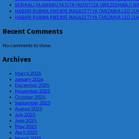
SERIKALI YA AWAMU YA SITA YASISITIZA UWEZESHWAJI 
HABARI KUBWA KWENYE MAGAZETI YA TANZANIA LEO JUM
HABARI KUBWA KWENYE MAGAZETI YA TANZANIA LEO JUM
Recent Comments
No comments to show.
Archives
March 2026
January 2026
December 2025
November 2025
October 2025
September 2025
August 2025
July 2025
June 2025
May 2025
April 2025
March 2025