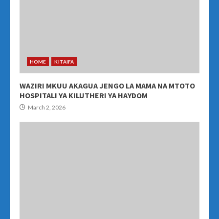
HOME
KITAIFA
WAZIRI MKUU AKAGUA JENGO LA MAMA NA MTOTO
HOSPITALI YA KILUTHERI YA HAYDOM
March 2, 2026