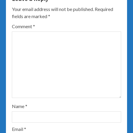
Your email address will not be published.
Required
fields are marked
*
Comment
*
Name
*
Email
*