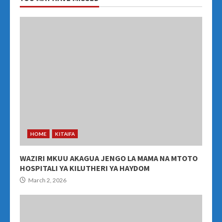
HOME
KITAIFA
WAZIRI MKUU AKAGUA JENGO LA MAMA NA MTOTO
HOSPITALI YA KILUTHERI YA HAYDOM
March 2, 2026