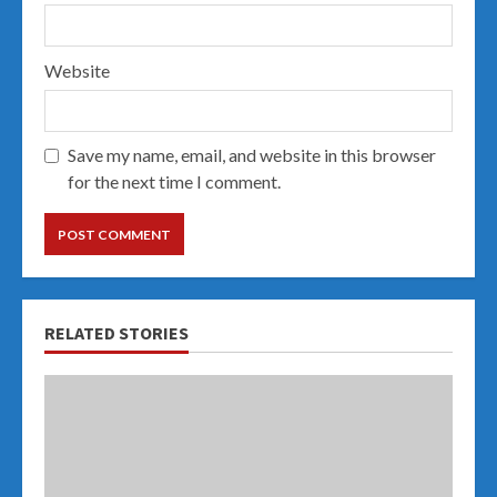
Website
Save my name, email, and website in this browser
for the next time I comment.
RELATED STORIES