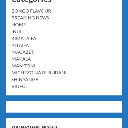
BONGO FLAVOUR
BREAKING NEWS
HOME
INJILI
KIMATAIFA
KITAIFA
MAGAZETI
MAKALA
MAMTONI
MICHEZO NA BURUDANI
SHINYANGA
VIDEO
YOU MAY HAVE MISSED