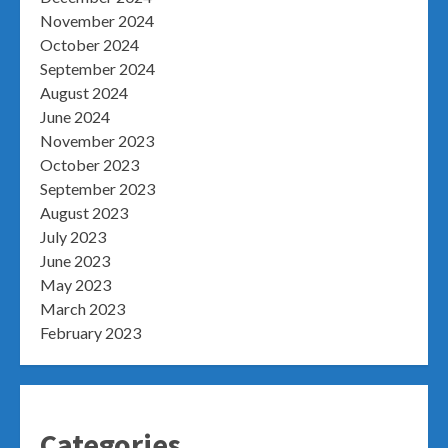
November 2024
October 2024
September 2024
August 2024
June 2024
November 2023
October 2023
September 2023
August 2023
July 2023
June 2023
May 2023
March 2023
February 2023
Categories