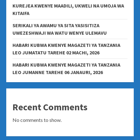
KUREJEA KWENYE MAADILI, UKWELI NA UMOJA WA
KITAIFA
SERIKALI YA AWAMU YA SITA YASISITIZA
UWEZESHWAJI WA WATU WENYE ULEMAVU
HABARI KUBWA KWENYE MAGAZETI YA TANZANIA
LEO JUMATATU TAREHE 02 MACHI, 2026
HABARI KUBWA KWENYE MAGAZETI YA TANZANIA
LEO JUMANNE TAREHE 06 JANAURI, 2026
Recent Comments
No comments to show.