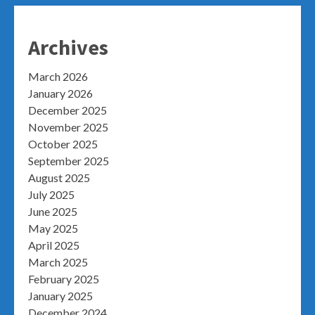
Archives
March 2026
January 2026
December 2025
November 2025
October 2025
September 2025
August 2025
July 2025
June 2025
May 2025
April 2025
March 2025
February 2025
January 2025
December 2024