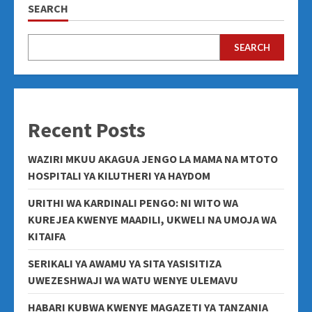
SEARCH
SEARCH
Recent Posts
WAZIRI MKUU AKAGUA JENGO LA MAMA NA MTOTO
HOSPITALI YA KILUTHERI YA HAYDOM
URITHI WA KARDINALI PENGO: NI WITO WA
KUREJEA KWENYE MAADILI, UKWELI NA UMOJA WA
KITAIFA
SERIKALI YA AWAMU YA SITA YASISITIZA
UWEZESHWAJI WA WATU WENYE ULEMAVU
HABARI KUBWA KWENYE MAGAZETI YA TANZANIA