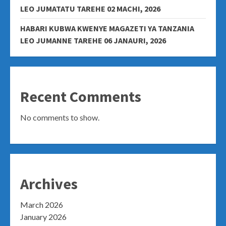
LEO JUMATATU TAREHE 02 MACHI, 2026
HABARI KUBWA KWENYE MAGAZETI YA TANZANIA
LEO JUMANNE TAREHE 06 JANAURI, 2026
Recent Comments
No comments to show.
Archives
March 2026
January 2026