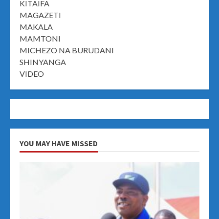
KITAIFA
MAGAZETI
MAKALA
MAMTONI
MICHEZO NA BURUDANI
SHINYANGA
VIDEO
YOU MAY HAVE MISSED