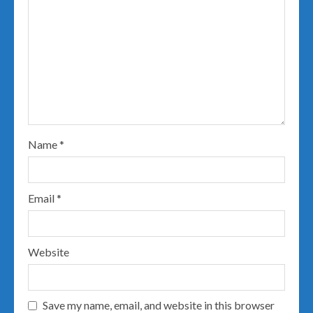
Name
*
Email
*
Website
Save my name, email, and website in this browser