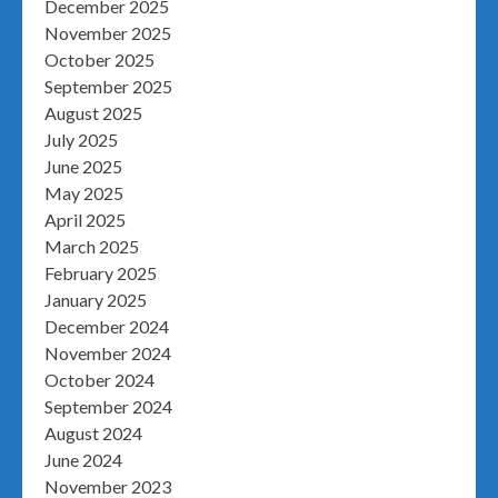
December 2025
November 2025
October 2025
September 2025
August 2025
July 2025
June 2025
May 2025
April 2025
March 2025
February 2025
January 2025
December 2024
November 2024
October 2024
September 2024
August 2024
June 2024
November 2023