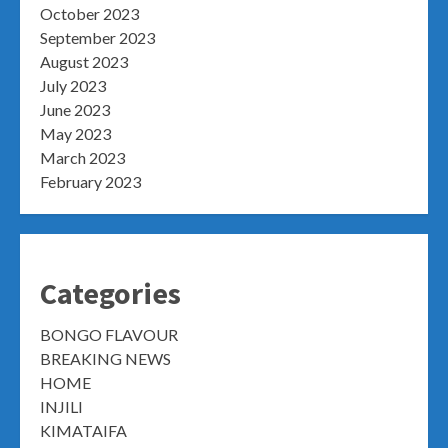
October 2023
September 2023
August 2023
July 2023
June 2023
May 2023
March 2023
February 2023
Categories
BONGO FLAVOUR
BREAKING NEWS
HOME
INJILI
KIMATAIFA