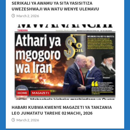
SERIKALI YA AWAMU YA SITA YASISITIZA
UWEZESHWAJI WA WATU WENYE ULEMAVU
March 2, 2026
HOME
MAGAZETI
HABARI KUBWA KWENYE MAGAZETI YA TANZANIA
LEO JUMATATU TAREHE 02 MACHI, 2026
March 2, 2026