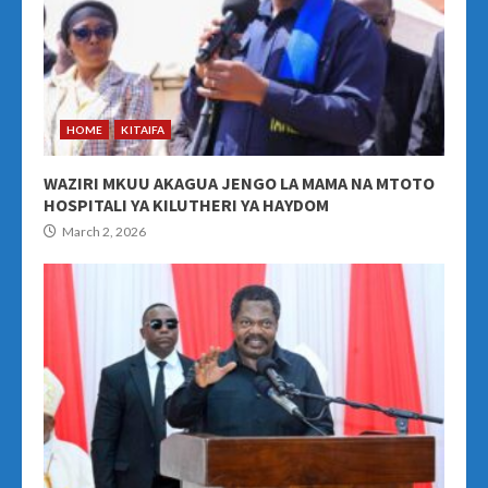
HOME
KITAIFA
WAZIRI MKUU AKAGUA JENGO LA MAMA NA MTOTO
HOSPITALI YA KILUTHERI YA HAYDOM
March 2, 2026