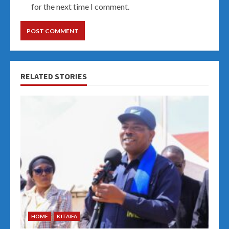
for the next time I comment.
RELATED STORIES
HOME
KITAIFA