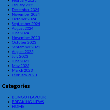
February 2025
January 2025
December 2024
November 2024
October 2024
September 2024
August 2024
June 2024
November 2023
October 2023
September 2023
August 2023
July 2023
June 2023
May 2023
March 2023
February 2023
Categories
BONGO FLAVOUR
BREAKING NEWS
HOME