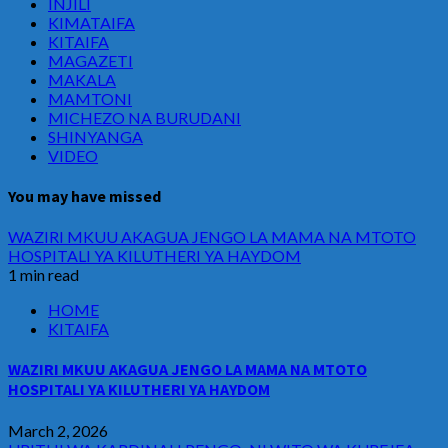
INJILI
KIMATAIFA
KITAIFA
MAGAZETI
MAKALA
MAMTONI
MICHEZO NA BURUDANI
SHINYANGA
VIDEO
You may have missed
WAZIRI MKUU AKAGUA JENGO LA MAMA NA MTOTO
HOSPITALI YA KILUTHERI YA HAYDOM
1 min read
HOME
KITAIFA
WAZIRI MKUU AKAGUA JENGO LA MAMA NA MTOTO
HOSPITALI YA KILUTHERI YA HAYDOM
March 2, 2026