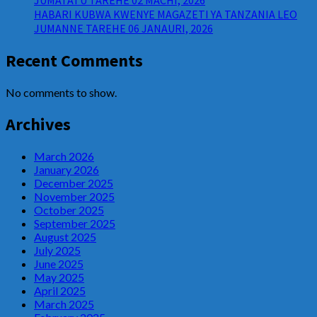
JUMATATU TAREHE 02 MACHI, 2026
HABARI KUBWA KWENYE MAGAZETI YA TANZANIA LEO
JUMANNE TAREHE 06 JANAURI, 2026
Recent Comments
No comments to show.
Archives
March 2026
January 2026
December 2025
November 2025
October 2025
September 2025
August 2025
July 2025
June 2025
May 2025
April 2025
March 2025