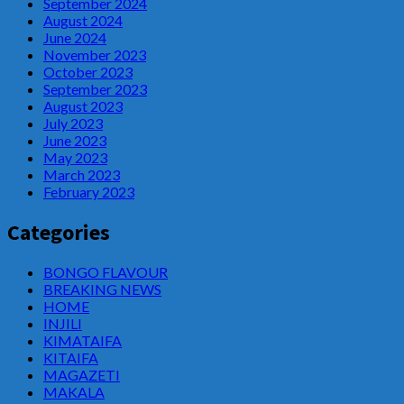
September 2024
August 2024
June 2024
November 2023
October 2023
September 2023
August 2023
July 2023
June 2023
May 2023
March 2023
February 2023
Categories
BONGO FLAVOUR
BREAKING NEWS
HOME
INJILI
KIMATAIFA
KITAIFA
MAGAZETI
MAKALA