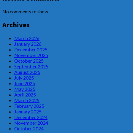
No comments to show.
Archives
March 2026
January 2026
December 2025
November 2025
October 2025
September 2025
August 2025
July 2025
June 2025
May 2025
April 2025
March 2025
February 2025
January 2025
December 2024
November 2024
October 2024