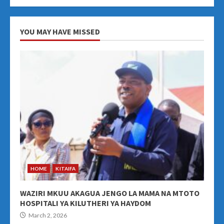
YOU MAY HAVE MISSED
HOME
KITAIFA
WAZIRI MKUU AKAGUA JENGO LA MAMA NA MTOTO
HOSPITALI YA KILUTHERI YA HAYDOM
March 2, 2026