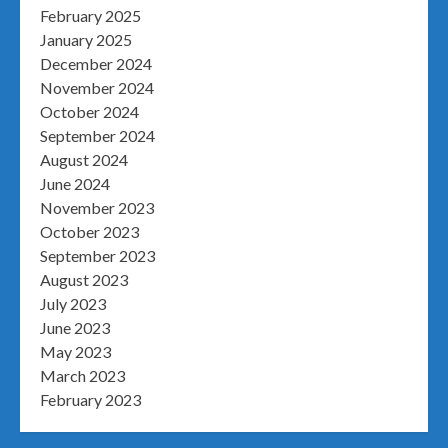
February 2025
January 2025
December 2024
November 2024
October 2024
September 2024
August 2024
June 2024
November 2023
October 2023
September 2023
August 2023
July 2023
June 2023
May 2023
March 2023
February 2023