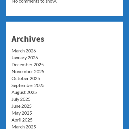
No comments to show.
Archives
March 2026
January 2026
December 2025
November 2025
October 2025
September 2025
August 2025
July 2025
June 2025
May 2025
April 2025
March 2025