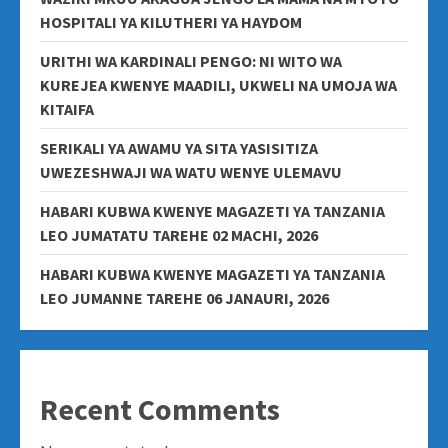
HOSPITALI YA KILUTHERI YA HAYDOM
URITHI WA KARDINALI PENGO: NI WITO WA
KUREJEA KWENYE MAADILI, UKWELI NA UMOJA WA
KITAIFA
SERIKALI YA AWAMU YA SITA YASISITIZA
UWEZESHWAJI WA WATU WENYE ULEMAVU
HABARI KUBWA KWENYE MAGAZETI YA TANZANIA
LEO JUMATATU TAREHE 02 MACHI, 2026
HABARI KUBWA KWENYE MAGAZETI YA TANZANIA
LEO JUMANNE TAREHE 06 JANAURI, 2026
Recent Comments