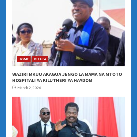
HOME
KITAIFA
WAZIRI MKUU AKAGUA JENGO LA MAMA NA MTOTO
HOSPITALI YA KILUTHERI YA HAYDOM
March 2, 2026