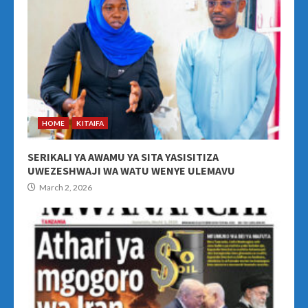
HOME
KITAIFA
SERIKALI YA AWAMU YA SITA YASISITIZA
UWEZESHWAJI WA WATU WENYE ULEMAVU
March 2, 2026