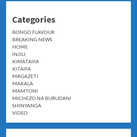
Categories
BONGO FLAVOUR
BREAKING NEWS
HOME
INJILI
KIMATAIFA
KITAIFA
MAGAZETI
MAKALA
MAMTONI
MICHEZO NA BURUDANI
SHINYANGA
VIDEO