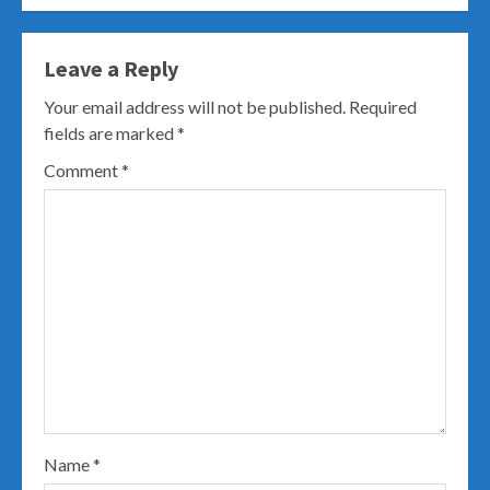
Leave a Reply
Your email address will not be published.
Required
fields are marked
*
Comment
*
Name
*