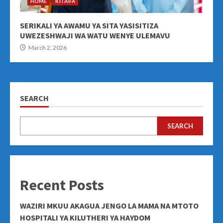
HOME
KITAIFA
SERIKALI YA AWAMU YA SITA YASISITIZA
UWEZESHWAJI WA WATU WENYE ULEMAVU
March 2, 2026
SEARCH
SEARCH
Recent Posts
WAZIRI MKUU AKAGUA JENGO LA MAMA NA MTOTO
HOSPITALI YA KILUTHERI YA HAYDOM