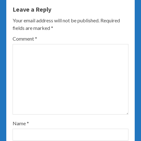
Leave a Reply
Your email address will not be published.
Required
fields are marked
*
Comment
*
Name
*