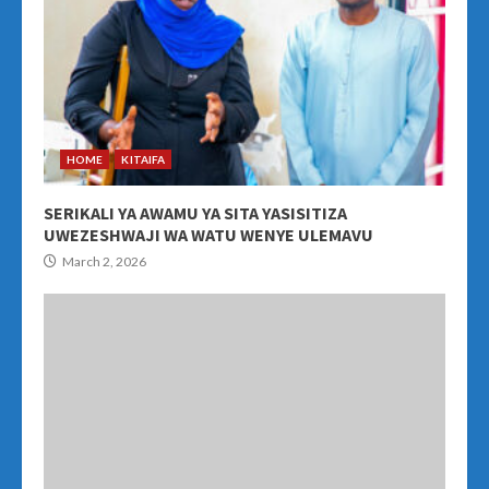
HOME
KITAIFA
SERIKALI YA AWAMU YA SITA YASISITIZA
UWEZESHWAJI WA WATU WENYE ULEMAVU
March 2, 2026