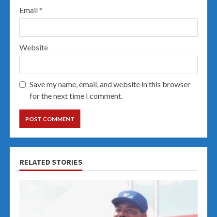
Email
*
Website
Save my name, email, and website in this browser
for the next time I comment.
RELATED STORIES