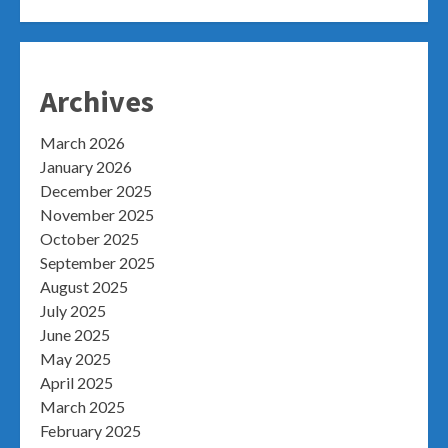
Archives
March 2026
January 2026
December 2025
November 2025
October 2025
September 2025
August 2025
July 2025
June 2025
May 2025
April 2025
March 2025
February 2025