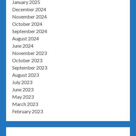
January 2025
December 2024
November 2024
October 2024
September 2024
August 2024
June 2024
November 2023
October 2023
September 2023
August 2023
July 2023
June 2023
May 2023
March 2023
February 2023