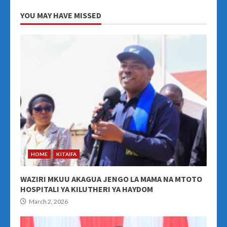
YOU MAY HAVE MISSED
HOME
KITAIFA
WAZIRI MKUU AKAGUA JENGO LA MAMA NA MTOTO
HOSPITALI YA KILUTHERI YA HAYDOM
March 2, 2026