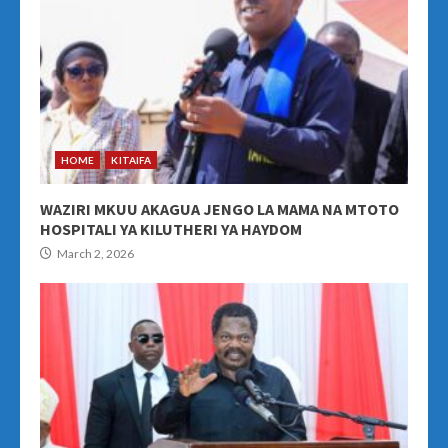
HOME
KITAIFA
WAZIRI MKUU AKAGUA JENGO LA MAMA NA MTOTO
HOSPITALI YA KILUTHERI YA HAYDOM
March 2, 2026