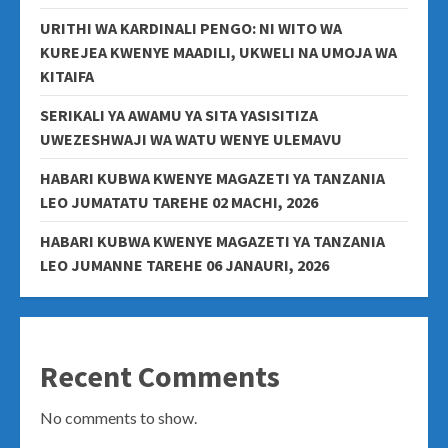
URITHI WA KARDINALI PENGO: NI WITO WA
KUREJEA KWENYE MAADILI, UKWELI NA UMOJA WA
KITAIFA
SERIKALI YA AWAMU YA SITA YASISITIZA
UWEZESHWAJI WA WATU WENYE ULEMAVU
HABARI KUBWA KWENYE MAGAZETI YA TANZANIA
LEO JUMATATU TAREHE 02 MACHI, 2026
HABARI KUBWA KWENYE MAGAZETI YA TANZANIA
LEO JUMANNE TAREHE 06 JANAURI, 2026
Recent Comments
No comments to show.