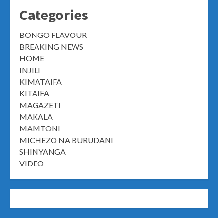
Categories
BONGO FLAVOUR
BREAKING NEWS
HOME
INJILI
KIMATAIFA
KITAIFA
MAGAZETI
MAKALA
MAMTONI
MICHEZO NA BURUDANI
SHINYANGA
VIDEO