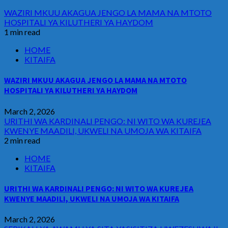
WAZIRI MKUU AKAGUA JENGO LA MAMA NA MTOTO
HOSPITALI YA KILUTHERI YA HAYDOM
1 min read
HOME
KITAIFA
WAZIRI MKUU AKAGUA JENGO LA MAMA NA MTOTO
HOSPITALI YA KILUTHERI YA HAYDOM
March 2, 2026
URITHI WA KARDINALI PENGO: NI WITO WA KUREJEA
KWENYE MAADILI, UKWELI NA UMOJA WA KITAIFA
2 min read
HOME
KITAIFA
URITHI WA KARDINALI PENGO: NI WITO WA KUREJEA
KWENYE MAADILI, UKWELI NA UMOJA WA KITAIFA
March 2, 2026