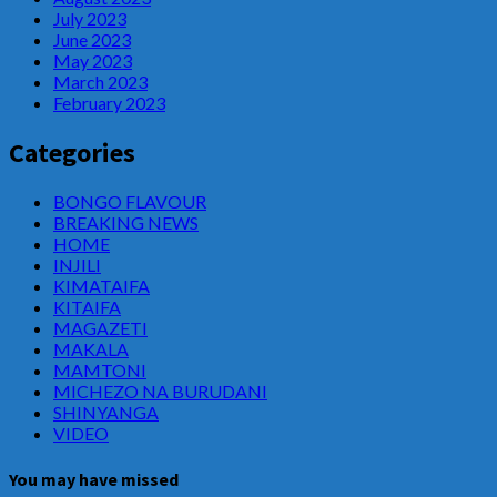
July 2023
June 2023
May 2023
March 2023
February 2023
Categories
BONGO FLAVOUR
BREAKING NEWS
HOME
INJILI
KIMATAIFA
KITAIFA
MAGAZETI
MAKALA
MAMTONI
MICHEZO NA BURUDANI
SHINYANGA
VIDEO
You may have missed