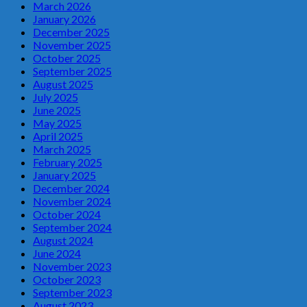
March 2026
January 2026
December 2025
November 2025
October 2025
September 2025
August 2025
July 2025
June 2025
May 2025
April 2025
March 2025
February 2025
January 2025
December 2024
November 2024
October 2024
September 2024
August 2024
June 2024
November 2023
October 2023
September 2023
August 2023