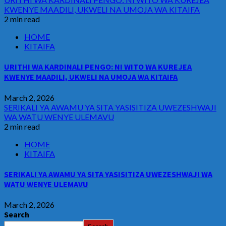
KWENYE MAADILI, UKWELI NA UMOJA WA KITAIFA
2 min read
HOME
KITAIFA
URITHI WA KARDINALI PENGO: NI WITO WA KUREJEA
KWENYE MAADILI, UKWELI NA UMOJA WA KITAIFA
March 2, 2026
SERIKALI YA AWAMU YA SITA YASISITIZA UWEZESHWAJI
WA WATU WENYE ULEMAVU
2 min read
HOME
KITAIFA
SERIKALI YA AWAMU YA SITA YASISITIZA UWEZESHWAJI WA
WATU WENYE ULEMAVU
March 2, 2026
Search