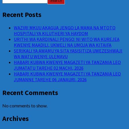
Search
Recent Posts
WAZIRI MKUU AKAGUA JENGO LA MAMA NA MTOTO
HOSPITALI YA KILUTHERI YA HAYDOM
URITHI WA KARDINALI PENGO: NI WITO WA KUREJEA
KWENYE MAADILI, UKWELI NA UMOJA WA KITAIFA
SERIKALI YA AWAMU YA SITA YASISITIZA UWEZESHWAJI
WA WATU WENYE ULEMAVU
HABARI KUBWA KWENYE MAGAZETI YA TANZANIA LEO
JUMATATU TAREHE 02 MACHI, 2026
HABARI KUBWA KWENYE MAGAZETI YA TANZANIA LEO
JUMANNE TAREHE 06 JANAURI, 2026
Recent Comments
No comments to show.
Archives