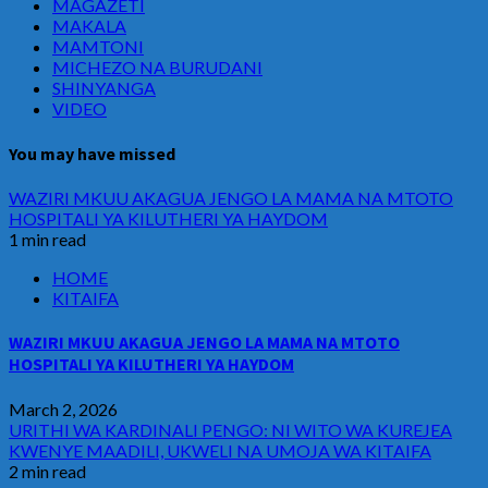
MAGAZETI
MAKALA
MAMTONI
MICHEZO NA BURUDANI
SHINYANGA
VIDEO
You may have missed
WAZIRI MKUU AKAGUA JENGO LA MAMA NA MTOTO
HOSPITALI YA KILUTHERI YA HAYDOM
1 min read
HOME
KITAIFA
WAZIRI MKUU AKAGUA JENGO LA MAMA NA MTOTO
HOSPITALI YA KILUTHERI YA HAYDOM
March 2, 2026
URITHI WA KARDINALI PENGO: NI WITO WA KUREJEA
KWENYE MAADILI, UKWELI NA UMOJA WA KITAIFA
2 min read