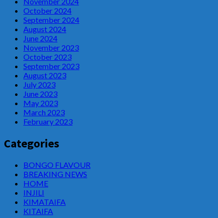
November 2024
October 2024
September 2024
August 2024
June 2024
November 2023
October 2023
September 2023
August 2023
July 2023
June 2023
May 2023
March 2023
February 2023
Categories
BONGO FLAVOUR
BREAKING NEWS
HOME
INJILI
KIMATAIFA
KITAIFA