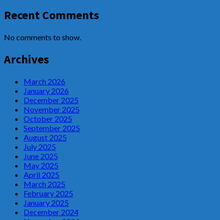
Recent Comments
No comments to show.
Archives
March 2026
January 2026
December 2025
November 2025
October 2025
September 2025
August 2025
July 2025
June 2025
May 2025
April 2025
March 2025
February 2025
January 2025
December 2024