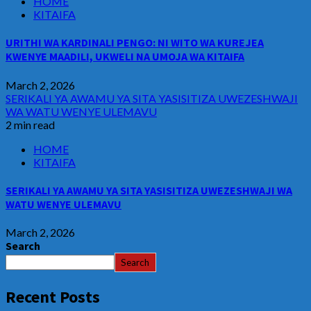
HOME
KITAIFA
URITHI WA KARDINALI PENGO: NI WITO WA KUREJEA
KWENYE MAADILI, UKWELI NA UMOJA WA KITAIFA
March 2, 2026
SERIKALI YA AWAMU YA SITA YASISITIZA UWEZESHWAJI
WA WATU WENYE ULEMAVU
2 min read
HOME
KITAIFA
SERIKALI YA AWAMU YA SITA YASISITIZA UWEZESHWAJI WA
WATU WENYE ULEMAVU
March 2, 2026
Search
Search
Recent Posts