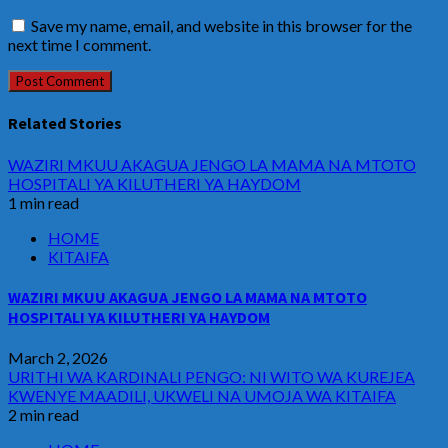
Save my name, email, and website in this browser for the
next time I comment.
Related Stories
WAZIRI MKUU AKAGUA JENGO LA MAMA NA MTOTO
HOSPITALI YA KILUTHERI YA HAYDOM
1 min read
HOME
KITAIFA
WAZIRI MKUU AKAGUA JENGO LA MAMA NA MTOTO
HOSPITALI YA KILUTHERI YA HAYDOM
March 2, 2026
URITHI WA KARDINALI PENGO: NI WITO WA KUREJEA
KWENYE MAADILI, UKWELI NA UMOJA WA KITAIFA
2 min read