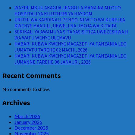
WAZIRI MKUU AKAGUA JENGO LA MAMA NA MTOTO
HOSPITALI YA KILUTHERI YA HAYDOM
URITHI WA KARDINALI PENGO: NI WITO WA KUREJEA
KWENYE MAADILI, UKWELI NA UMOJA WA KITAIFA
SERIKALI YA AWAMU YA SITA YASISITIZA UWEZESHWAJI
WA WATU WENYE ULEMAVU
HABARI KUBWA KWENYE MAGAZETI YA TANZANIA LEO
JUMATATU TAREHE 02 MACHI, 2026
HABARI KUBWA KWENYE MAGAZETI YA TANZANIA LEO
JUMANNE TAREHE 06 JANAURI, 2026
Recent Comments
No comments to show.
Archives
March 2026
January 2026
December 2025
November 2025