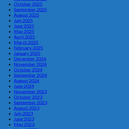
October 2025
September 2025
August 2025
July 2025
June 2025
May 2025
April 2025
March 2025
February 2025
January 2025
December 2024
November 2024
October 2024
September 2024
August 2024
June 2024
November 2023
October 2023
September 2023
August 2023
July 2023
June 2023
May 2023