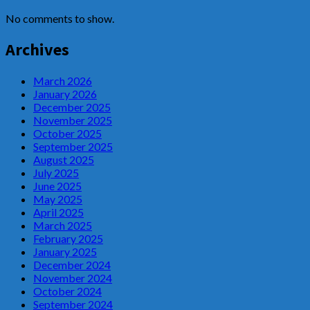
No comments to show.
Archives
March 2026
January 2026
December 2025
November 2025
October 2025
September 2025
August 2025
July 2025
June 2025
May 2025
April 2025
March 2025
February 2025
January 2025
December 2024
November 2024
October 2024
September 2024