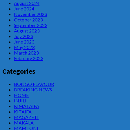
August 2024
June 2024
November 2023
October 2023
September 2023
August 2023
July 2023
June 2023
May 2023
March 2023
February 2023
Categories
BONGO FLAVOUR
BREAKING NEWS
HOME
INJILI
KIMATAIFA
KITAIFA
MAGAZETI
MAKALA
MAMTONI