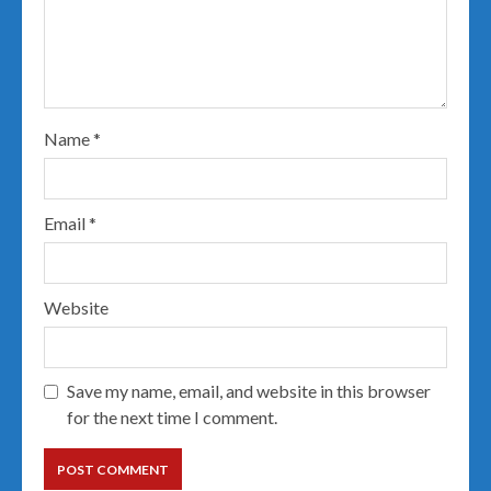
Name
*
Email
*
Website
Save my name, email, and website in this browser
for the next time I comment.