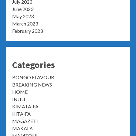
July 2023
June 2023
May 2023
March 2023
February 2023
Categories
BONGO FLAVOUR
BREAKING NEWS
HOME
INJILI
KIMATAIFA
KITAIFA
MAGAZETI
MAKALA
MAMTONI