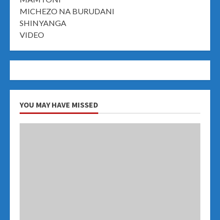
MICHEZO NA BURUDANI
SHINYANGA
VIDEO
YOU MAY HAVE MISSED