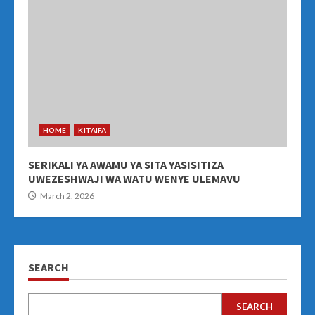
HOME
KITAIFA
SERIKALI YA AWAMU YA SITA YASISITIZA
UWEZESHWAJI WA WATU WENYE ULEMAVU
March 2, 2026
SEARCH
SEARCH