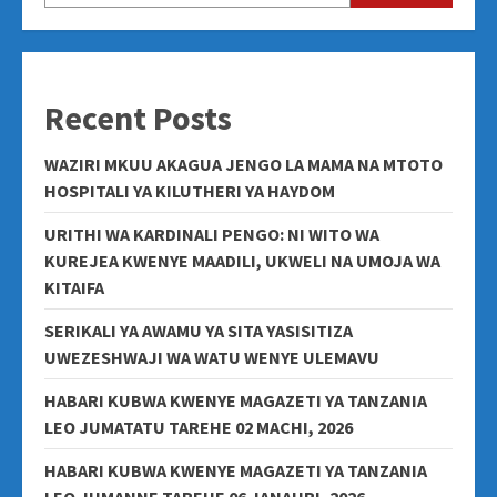
Recent Posts
WAZIRI MKUU AKAGUA JENGO LA MAMA NA MTOTO
HOSPITALI YA KILUTHERI YA HAYDOM
URITHI WA KARDINALI PENGO: NI WITO WA
KUREJEA KWENYE MAADILI, UKWELI NA UMOJA WA
KITAIFA
SERIKALI YA AWAMU YA SITA YASISITIZA
UWEZESHWAJI WA WATU WENYE ULEMAVU
HABARI KUBWA KWENYE MAGAZETI YA TANZANIA
LEO JUMATATU TAREHE 02 MACHI, 2026
HABARI KUBWA KWENYE MAGAZETI YA TANZANIA