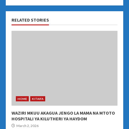
RELATED STORIES
HOME
KITAIFA
WAZIRI MKUU AKAGUA JENGO LA MAMA NA MTOTO
HOSPITALI YA KILUTHERI YA HAYDOM
March 2, 2026