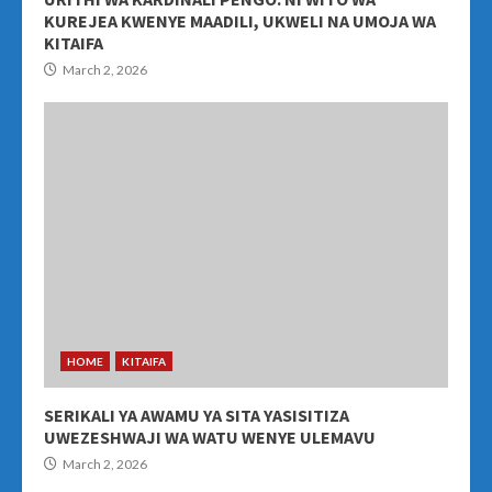
KUREJEA KWENYE MAADILI, UKWELI NA UMOJA WA
KITAIFA
March 2, 2026
HOME
KITAIFA
SERIKALI YA AWAMU YA SITA YASISITIZA
UWEZESHWAJI WA WATU WENYE ULEMAVU
March 2, 2026