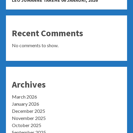
LEO JUMANNE TAREHE 06 JANAURI, 2026
Recent Comments
No comments to show.
Archives
March 2026
January 2026
December 2025
November 2025
October 2025
September 2025