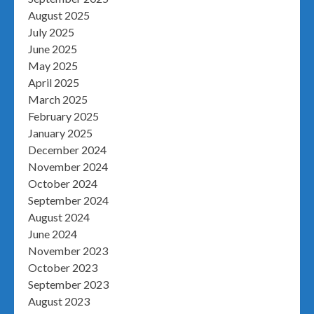
August 2025
July 2025
June 2025
May 2025
April 2025
March 2025
February 2025
January 2025
December 2024
November 2024
October 2024
September 2024
August 2024
June 2024
November 2023
October 2023
September 2023
August 2023