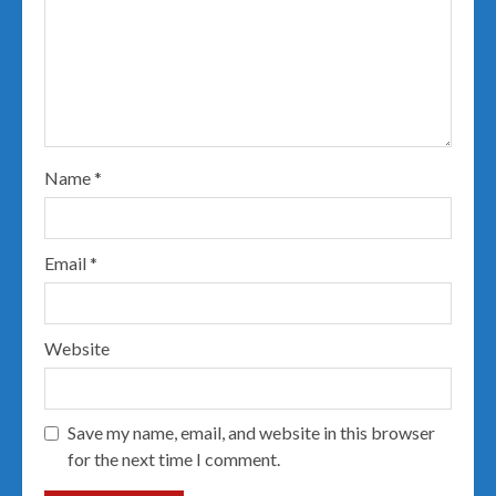
Name
*
Email
*
Website
Save my name, email, and website in this browser
for the next time I comment.