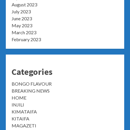
August 2023
July 2023
June 2023
May 2023
March 2023
February 2023
Categories
BONGO FLAVOUR
BREAKING NEWS
HOME
INJILI
KIMATAIFA
KITAIFA
MAGAZETI