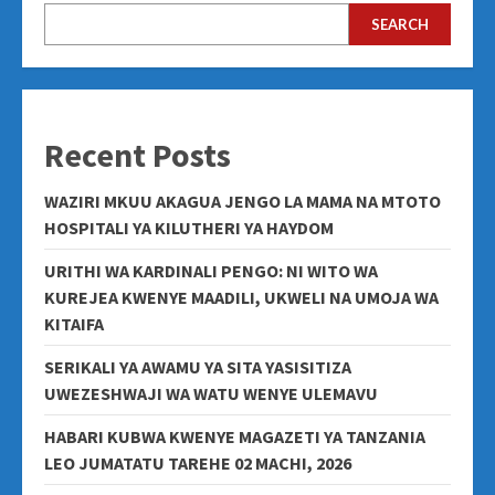
SEARCH
Recent Posts
WAZIRI MKUU AKAGUA JENGO LA MAMA NA MTOTO
HOSPITALI YA KILUTHERI YA HAYDOM
URITHI WA KARDINALI PENGO: NI WITO WA
KUREJEA KWENYE MAADILI, UKWELI NA UMOJA WA
KITAIFA
SERIKALI YA AWAMU YA SITA YASISITIZA
UWEZESHWAJI WA WATU WENYE ULEMAVU
HABARI KUBWA KWENYE MAGAZETI YA TANZANIA
LEO JUMATATU TAREHE 02 MACHI, 2026