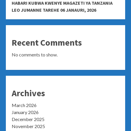
HABARI KUBWA KWENYE MAGAZETI YA TANZANIA
LEO JUMANNE TAREHE 06 JANAURI, 2026
Recent Comments
No comments to show.
Archives
March 2026
January 2026
December 2025
November 2025