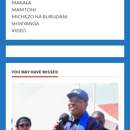
MAKALA
MAMTONI
MICHEZO NA BURUDANI
SHINYANGA
VIDEO
YOU MAY HAVE MISSED