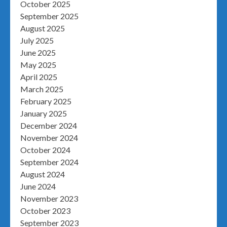
October 2025
September 2025
August 2025
July 2025
June 2025
May 2025
April 2025
March 2025
February 2025
January 2025
December 2024
November 2024
October 2024
September 2024
August 2024
June 2024
November 2023
October 2023
September 2023