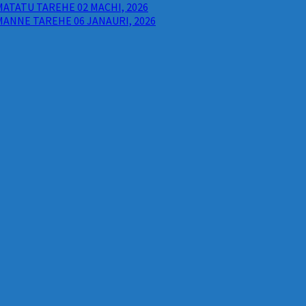
ATATU TAREHE 02 MACHI, 2026
ANNE TAREHE 06 JANAURI, 2026