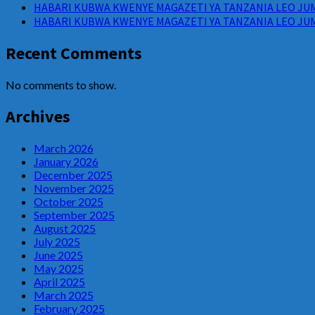
HABARI KUBWA KWENYE MAGAZETI YA TANZANIA LEO JUM
HABARI KUBWA KWENYE MAGAZETI YA TANZANIA LEO JUM
Recent Comments
No comments to show.
Archives
March 2026
January 2026
December 2025
November 2025
October 2025
September 2025
August 2025
July 2025
June 2025
May 2025
April 2025
March 2025
February 2025