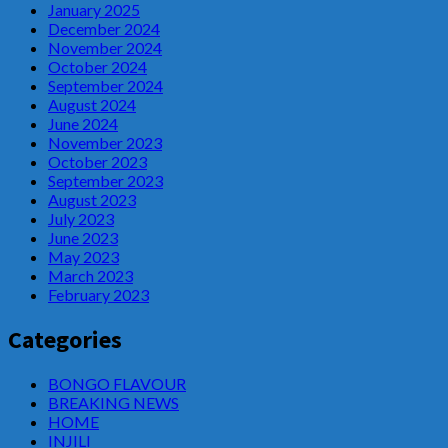
January 2025
December 2024
November 2024
October 2024
September 2024
August 2024
June 2024
November 2023
October 2023
September 2023
August 2023
July 2023
June 2023
May 2023
March 2023
February 2023
Categories
BONGO FLAVOUR
BREAKING NEWS
HOME
INJILI