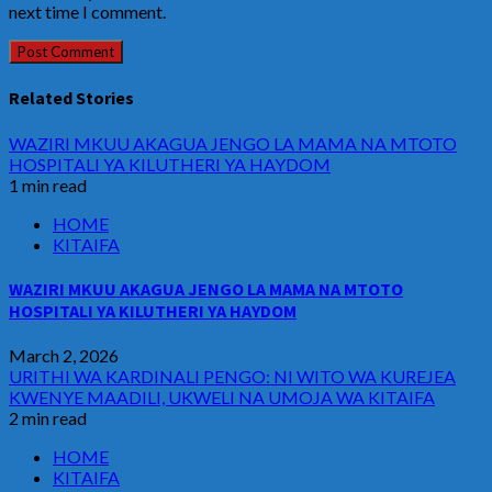
next time I comment.
Related Stories
WAZIRI MKUU AKAGUA JENGO LA MAMA NA MTOTO
HOSPITALI YA KILUTHERI YA HAYDOM
1 min read
HOME
KITAIFA
WAZIRI MKUU AKAGUA JENGO LA MAMA NA MTOTO
HOSPITALI YA KILUTHERI YA HAYDOM
March 2, 2026
URITHI WA KARDINALI PENGO: NI WITO WA KUREJEA
KWENYE MAADILI, UKWELI NA UMOJA WA KITAIFA
2 min read
HOME
KITAIFA