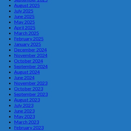
August 2025
July 2025
June 2025
May 2025
April 2025
March 2025
February 2025
January 2025
December 2024
November 2024
October 2024
September 2024
August 2024
June 2024
November 2023
October 2023
September 2023
August 2023
July 2023
June 2023
May 2023
March 2023
February 2023