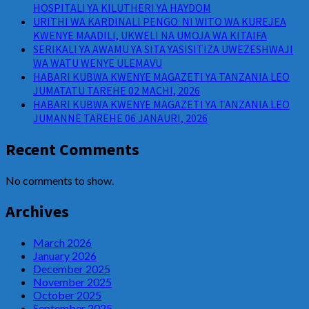
HOSPITALI YA KILUTHERI YA HAYDOM
URITHI WA KARDINALI PENGO: NI WITO WA KUREJEA
KWENYE MAADILI, UKWELI NA UMOJA WA KITAIFA
SERIKALI YA AWAMU YA SITA YASISITIZA UWEZESHWAJI
WA WATU WENYE ULEMAVU
HABARI KUBWA KWENYE MAGAZETI YA TANZANIA LEO
JUMATATU TAREHE 02 MACHI, 2026
HABARI KUBWA KWENYE MAGAZETI YA TANZANIA LEO
JUMANNE TAREHE 06 JANAURI, 2026
Recent Comments
No comments to show.
Archives
March 2026
January 2026
December 2025
November 2025
October 2025
September 2025