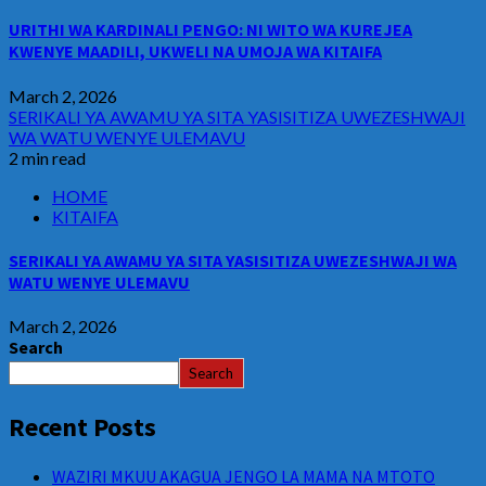
URITHI WA KARDINALI PENGO: NI WITO WA KUREJEA
KWENYE MAADILI, UKWELI NA UMOJA WA KITAIFA
March 2, 2026
SERIKALI YA AWAMU YA SITA YASISITIZA UWEZESHWAJI
WA WATU WENYE ULEMAVU
2 min read
HOME
KITAIFA
SERIKALI YA AWAMU YA SITA YASISITIZA UWEZESHWAJI WA
WATU WENYE ULEMAVU
March 2, 2026
Search
Search
Recent Posts
WAZIRI MKUU AKAGUA JENGO LA MAMA NA MTOTO