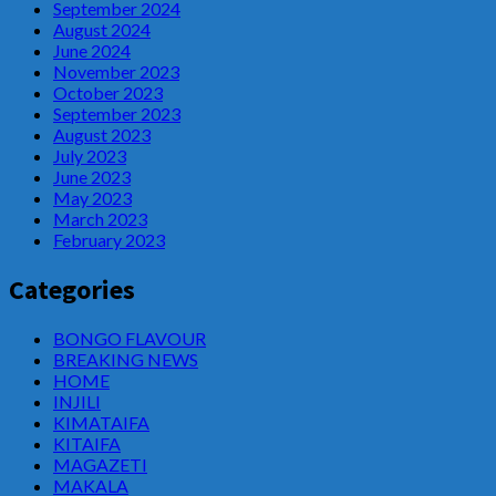
September 2024
August 2024
June 2024
November 2023
October 2023
September 2023
August 2023
July 2023
June 2023
May 2023
March 2023
February 2023
Categories
BONGO FLAVOUR
BREAKING NEWS
HOME
INJILI
KIMATAIFA
KITAIFA
MAGAZETI
MAKALA