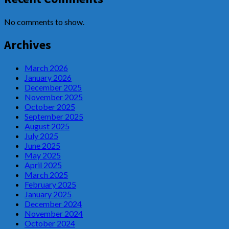
No comments to show.
Archives
March 2026
January 2026
December 2025
November 2025
October 2025
September 2025
August 2025
July 2025
June 2025
May 2025
April 2025
March 2025
February 2025
January 2025
December 2024
November 2024
October 2024