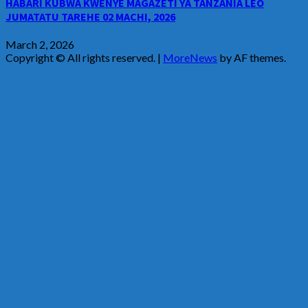
HABARI KUBWA KWENYE MAGAZETI YA TANZANIA LEO
JUMATATU TAREHE 02 MACHI, 2026
March 2, 2026
Copyright © All rights reserved.
|
MoreNews
by AF themes.