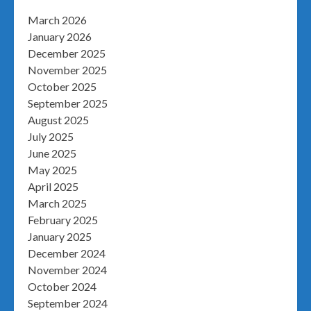
March 2026
January 2026
December 2025
November 2025
October 2025
September 2025
August 2025
July 2025
June 2025
May 2025
April 2025
March 2025
February 2025
January 2025
December 2024
November 2024
October 2024
September 2024