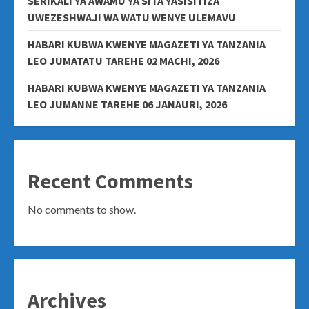
SERIKALI YA AWAMU YA SITA YASISITIZA
UWEZESHWAJI WA WATU WENYE ULEMAVU
HABARI KUBWA KWENYE MAGAZETI YA TANZANIA
LEO JUMATATU TAREHE 02 MACHI, 2026
HABARI KUBWA KWENYE MAGAZETI YA TANZANIA
LEO JUMANNE TAREHE 06 JANAURI, 2026
Recent Comments
No comments to show.
Archives