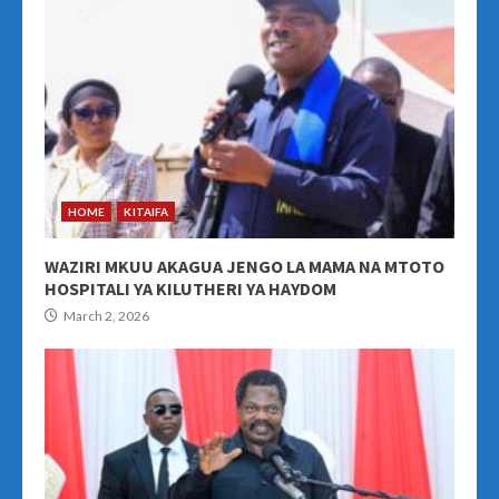
HOME
KITAIFA
WAZIRI MKUU AKAGUA JENGO LA MAMA NA MTOTO
HOSPITALI YA KILUTHERI YA HAYDOM
March 2, 2026