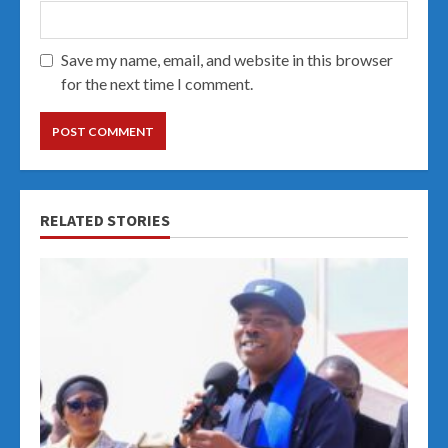
Save my name, email, and website in this browser
for the next time I comment.
RELATED STORIES