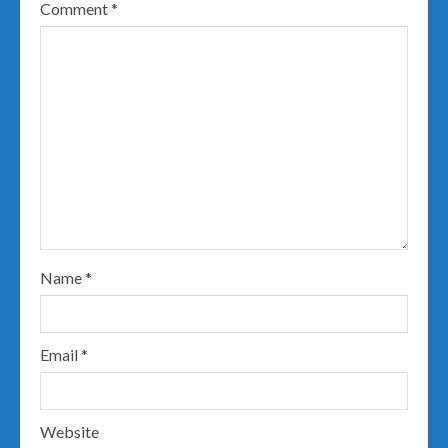
Comment
*
Name
*
Email
*
Website