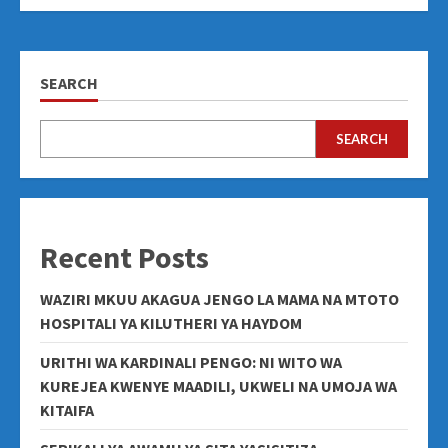
SEARCH
SEARCH
Recent Posts
WAZIRI MKUU AKAGUA JENGO LA MAMA NA MTOTO
HOSPITALI YA KILUTHERI YA HAYDOM
URITHI WA KARDINALI PENGO: NI WITO WA
KUREJEA KWENYE MAADILI, UKWELI NA UMOJA WA
KITAIFA