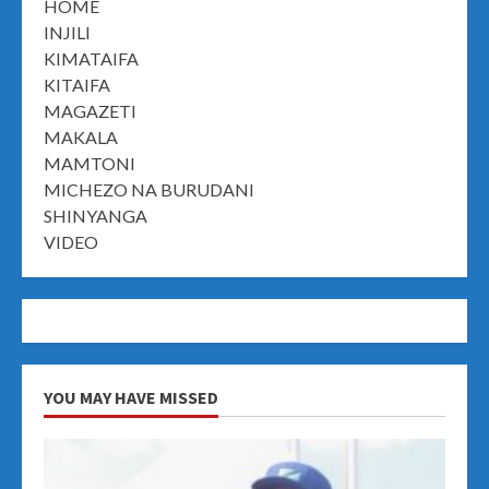
HOME
INJILI
KIMATAIFA
KITAIFA
MAGAZETI
MAKALA
MAMTONI
MICHEZO NA BURUDANI
SHINYANGA
VIDEO
YOU MAY HAVE MISSED