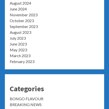
August 2024
June 2024
November 2023
October 2023
September 2023
August 2023
July 2023
June 2023
May 2023
March 2023
February 2023
Categories
BONGO FLAVOUR
BREAKING NEWS