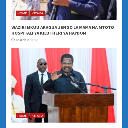
HOME
KITAIFA
WAZIRI MKUU AKAGUA JENGO LA MAMA NA MTOTO
HOSPITALI YA KILUTHERI YA HAYDOM
March 2, 2026
HOME
KITAIFA