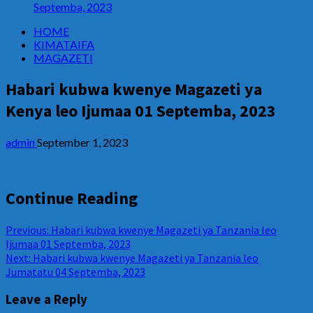
Septemba, 2023
HOME
KIMATAIFA
MAGAZETI
Habari kubwa kwenye Magazeti ya
Kenya leo Ijumaa 01 Septemba, 2023
admin
September 1, 2023
Continue Reading
Previous:
Habari kubwa kwenye Magazeti ya Tanzania leo
Ijumaa 01 Septemba, 2023
Next:
Habari kubwa kwenye Magazeti ya Tanzania leo
Jumatatu 04 Septemba, 2023
Leave a Reply