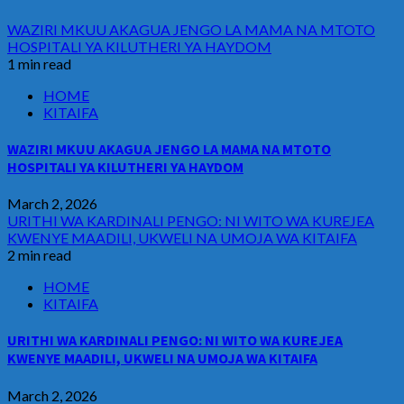
WAZIRI MKUU AKAGUA JENGO LA MAMA NA MTOTO
HOSPITALI YA KILUTHERI YA HAYDOM
1 min read
HOME
KITAIFA
WAZIRI MKUU AKAGUA JENGO LA MAMA NA MTOTO
HOSPITALI YA KILUTHERI YA HAYDOM
March 2, 2026
URITHI WA KARDINALI PENGO: NI WITO WA KUREJEA
KWENYE MAADILI, UKWELI NA UMOJA WA KITAIFA
2 min read
HOME
KITAIFA
URITHI WA KARDINALI PENGO: NI WITO WA KUREJEA
KWENYE MAADILI, UKWELI NA UMOJA WA KITAIFA
March 2, 2026