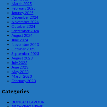
March 2025
February 2025
January 2025
December 2024
November 2024
October 2024
September 2024
August 2024
June 2024
November 2023
October 2023
September 2023
August 2023
July 2023
June 2023
May 2023
March 2023
February 2023
Categories
BONGO FLAVOUR
BREAKING NEWS