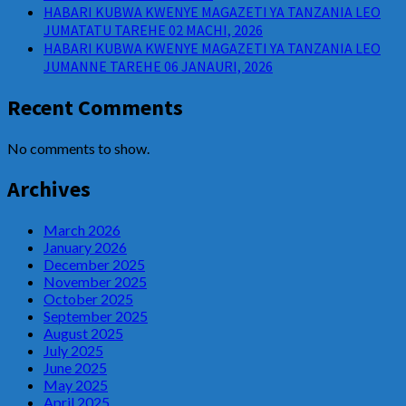
HABARI KUBWA KWENYE MAGAZETI YA TANZANIA LEO
JUMATATU TAREHE 02 MACHI, 2026
HABARI KUBWA KWENYE MAGAZETI YA TANZANIA LEO
JUMANNE TAREHE 06 JANAURI, 2026
Recent Comments
No comments to show.
Archives
March 2026
January 2026
December 2025
November 2025
October 2025
September 2025
August 2025
July 2025
June 2025
May 2025
April 2025