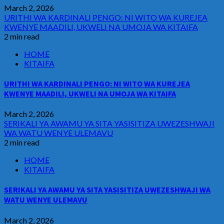
March 2, 2026
URITHI WA KARDINALI PENGO: NI WITO WA KUREJEA
KWENYE MAADILI, UKWELI NA UMOJA WA KITAIFA
2 min read
HOME
KITAIFA
URITHI WA KARDINALI PENGO: NI WITO WA KUREJEA
KWENYE MAADILI, UKWELI NA UMOJA WA KITAIFA
March 2, 2026
SERIKALI YA AWAMU YA SITA YASISITIZA UWEZESHWAJI
WA WATU WENYE ULEMAVU
2 min read
HOME
KITAIFA
SERIKALI YA AWAMU YA SITA YASISITIZA UWEZESHWAJI WA
WATU WENYE ULEMAVU
March 2, 2026