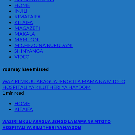
HOME
INJILI
KIMATAIFA
KITAIFA
MAGAZETI
MAKALA
MAMTONI
MICHEZO NA BURUDANI
SHINYANGA
VIDEO
You may have missed
WAZIRI MKUU AKAGUA JENGO LA MAMA NA MTOTO
HOSPITALI YA KILUTHERI YA HAYDOM
1 min read
HOME
KITAIFA
WAZIRI MKUU AKAGUA JENGO LA MAMA NA MTOTO
HOSPITALI YA KILUTHERI YA HAYDOM