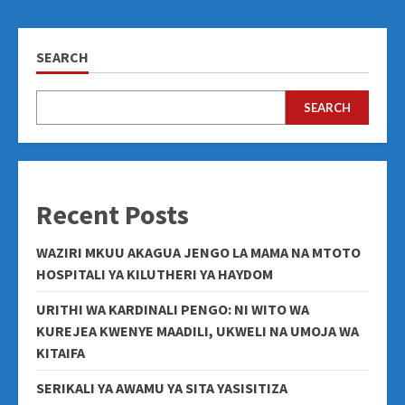
SEARCH
SEARCH
Recent Posts
WAZIRI MKUU AKAGUA JENGO LA MAMA NA MTOTO
HOSPITALI YA KILUTHERI YA HAYDOM
URITHI WA KARDINALI PENGO: NI WITO WA
KUREJEA KWENYE MAADILI, UKWELI NA UMOJA WA
KITAIFA
SERIKALI YA AWAMU YA SITA YASISITIZA