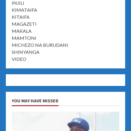
INJILI
KIMATAIFA
KITAIFA
MAGAZETI
MAKALA
MAMTONI
MICHEZO NA BURUDANI
SHINYANGA
VIDEO
YOU MAY HAVE MISSED