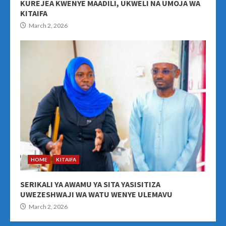
KUREJEA KWENYE MAADILI, UKWELI NA UMOJA WA
KITAIFA
March 2, 2026
HOME
KITAIFA
SERIKALI YA AWAMU YA SITA YASISITIZA
UWEZESHWAJI WA WATU WENYE ULEMAVU
March 2, 2026