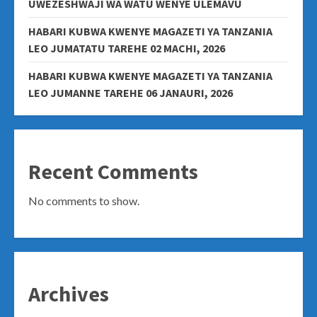
UWEZESHWAJI WA WATU WENYE ULEMAVU
HABARI KUBWA KWENYE MAGAZETI YA TANZANIA
LEO JUMATATU TAREHE 02 MACHI, 2026
HABARI KUBWA KWENYE MAGAZETI YA TANZANIA
LEO JUMANNE TAREHE 06 JANAURI, 2026
Recent Comments
No comments to show.
Archives