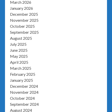
March 2026
January 2026
December 2025
November 2025
October 2025
September 2025
August 2025
July 2025
June 2025
May 2025
April 2025
March 2025
February 2025
January 2025
December 2024
November 2024
October 2024
September 2024
August 2024