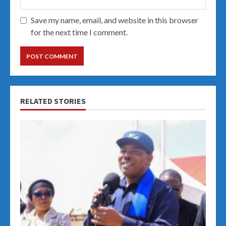
Save my name, email, and website in this browser
for the next time I comment.
RELATED STORIES