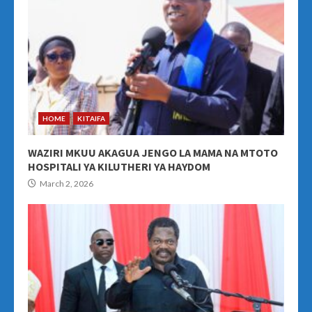
HOME
KITAIFA
WAZIRI MKUU AKAGUA JENGO LA MAMA NA MTOTO
HOSPITALI YA KILUTHERI YA HAYDOM
March 2, 2026