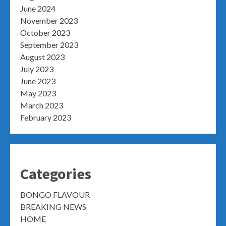
June 2024
November 2023
October 2023
September 2023
August 2023
July 2023
June 2023
May 2023
March 2023
February 2023
Categories
BONGO FLAVOUR
BREAKING NEWS
HOME