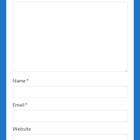
Name
*
Email
*
Website