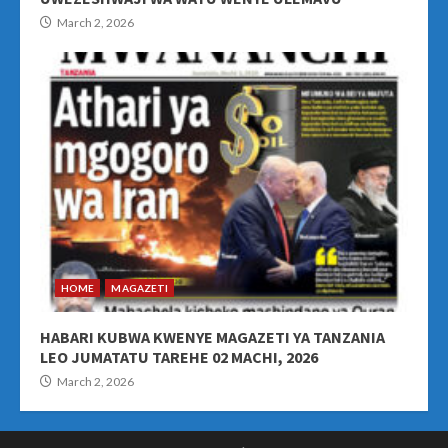
March 2, 2026
HOME
MAGAZETI
HABARI KUBWA KWENYE MAGAZETI YA TANZANIA
LEO JUMATATU TAREHE 02 MACHI, 2026
March 2, 2026