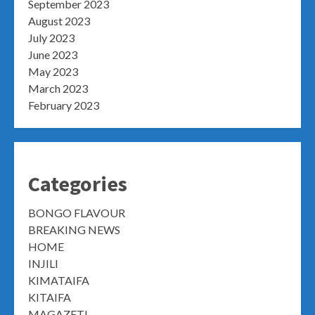
September 2023
August 2023
July 2023
June 2023
May 2023
March 2023
February 2023
Categories
BONGO FLAVOUR
BREAKING NEWS
HOME
INJILI
KIMATAIFA
KITAIFA
MAGAZETI