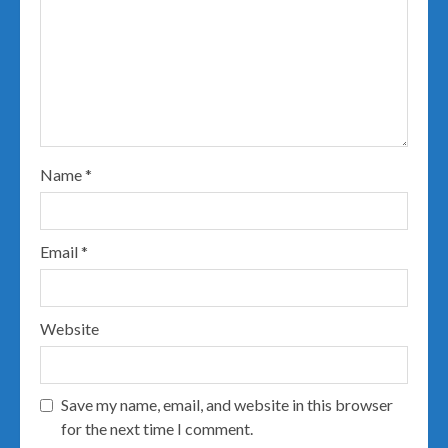
Name
*
Email
*
Website
Save my name, email, and website in this browser
for the next time I comment.