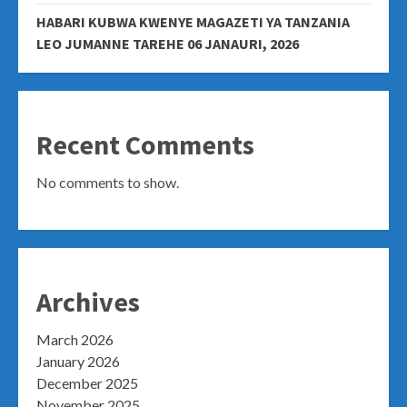
HABARI KUBWA KWENYE MAGAZETI YA TANZANIA
LEO JUMANNE TAREHE 06 JANAURI, 2026
Recent Comments
No comments to show.
Archives
March 2026
January 2026
December 2025
November 2025