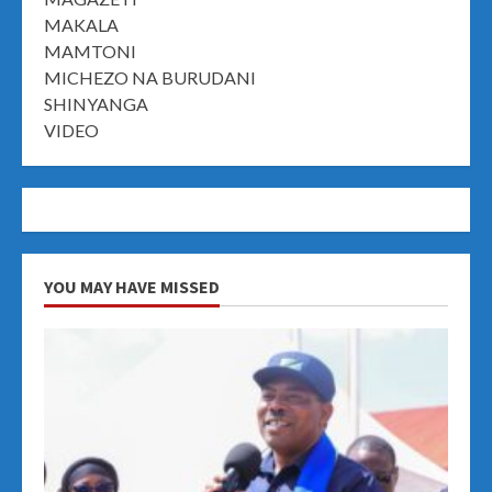
MAKALA
MAMTONI
MICHEZO NA BURUDANI
SHINYANGA
VIDEO
YOU MAY HAVE MISSED