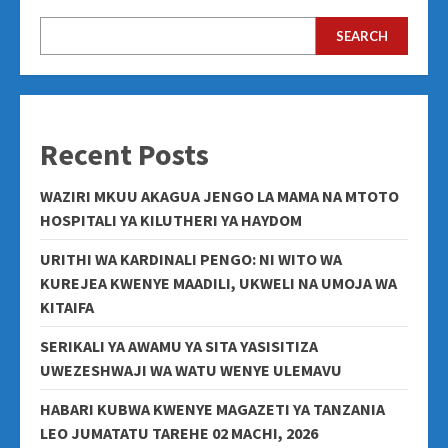
SEARCH
Recent Posts
WAZIRI MKUU AKAGUA JENGO LA MAMA NA MTOTO
HOSPITALI YA KILUTHERI YA HAYDOM
URITHI WA KARDINALI PENGO: NI WITO WA
KUREJEA KWENYE MAADILI, UKWELI NA UMOJA WA
KITAIFA
SERIKALI YA AWAMU YA SITA YASISITIZA
UWEZESHWAJI WA WATU WENYE ULEMAVU
HABARI KUBWA KWENYE MAGAZETI YA TANZANIA
LEO JUMATATU TAREHE 02 MACHI, 2026