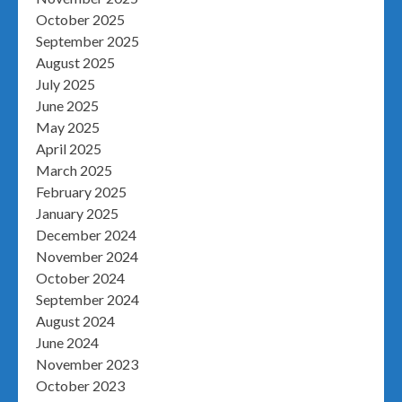
October 2025
September 2025
August 2025
July 2025
June 2025
May 2025
April 2025
March 2025
February 2025
January 2025
December 2024
November 2024
October 2024
September 2024
August 2024
June 2024
November 2023
October 2023