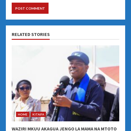
RELATED STORIES
HOME
KITAIFA
WAZIRI MKUU AKAGUA JENGO LA MAMA NA MTOTO