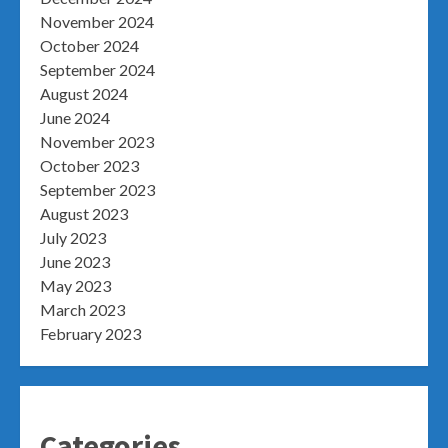
November 2024
October 2024
September 2024
August 2024
June 2024
November 2023
October 2023
September 2023
August 2023
July 2023
June 2023
May 2023
March 2023
February 2023
Categories