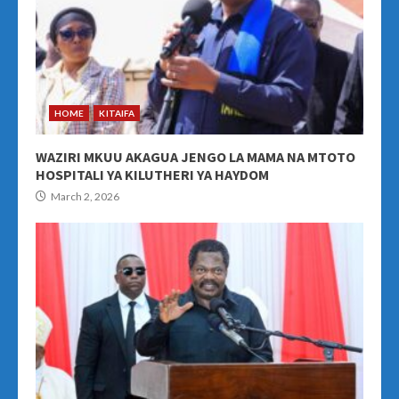
HOME
KITAIFA
WAZIRI MKUU AKAGUA JENGO LA MAMA NA MTOTO
HOSPITALI YA KILUTHERI YA HAYDOM
March 2, 2026