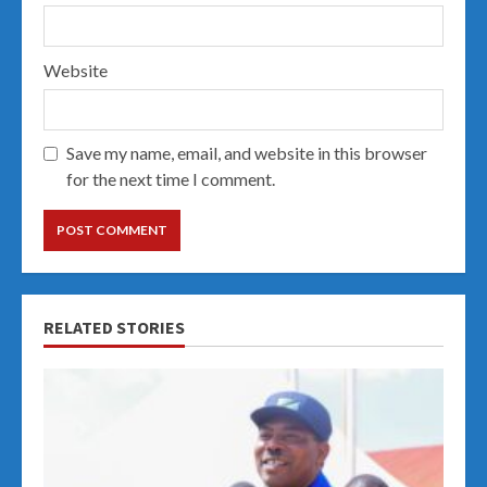
Website
Save my name, email, and website in this browser
for the next time I comment.
RELATED STORIES