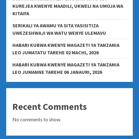
KUREJEA KWENYE MAADILI, UKWELI NA UMOJA WA
KITAIFA
SERIKALI YA AWAMU YA SITA YASISITIZA
UWEZESHWAJI WA WATU WENYE ULEMAVU
HABARI KUBWA KWENYE MAGAZETI YA TANZANIA
LEO JUMATATU TAREHE 02 MACHI, 2026
HABARI KUBWA KWENYE MAGAZETI YA TANZANIA
LEO JUMANNE TAREHE 06 JANAURI, 2026
Recent Comments
No comments to show.