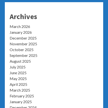
Archives
March 2026
January 2026
December 2025
November 2025
October 2025
September 2025
August 2025
July 2025
June 2025
May 2025
April 2025
March 2025
February 2025
January 2025
December 2024