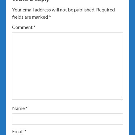
Your email address will not be published.
Required
fields are marked
*
Comment
*
Name
*
Email
*