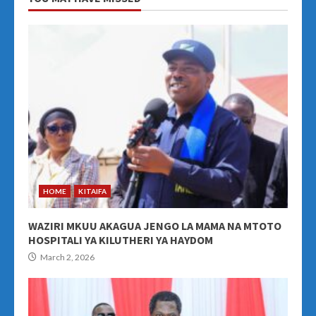
HOME
KITAIFA
WAZIRI MKUU AKAGUA JENGO LA MAMA NA MTOTO
HOSPITALI YA KILUTHERI YA HAYDOM
March 2, 2026