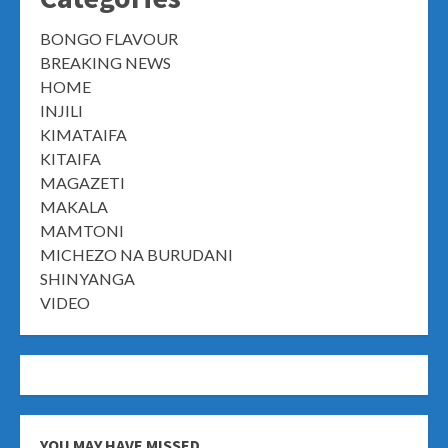
BONGO FLAVOUR
BREAKING NEWS
HOME
INJILI
KIMATAIFA
KITAIFA
MAGAZETI
MAKALA
MAMTONI
MICHEZO NA BURUDANI
SHINYANGA
VIDEO
YOU MAY HAVE MISSED