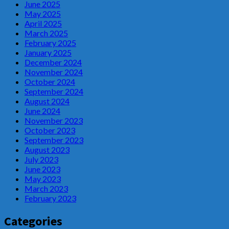
June 2025
May 2025
April 2025
March 2025
February 2025
January 2025
December 2024
November 2024
October 2024
September 2024
August 2024
June 2024
November 2023
October 2023
September 2023
August 2023
July 2023
June 2023
May 2023
March 2023
February 2023
Categories