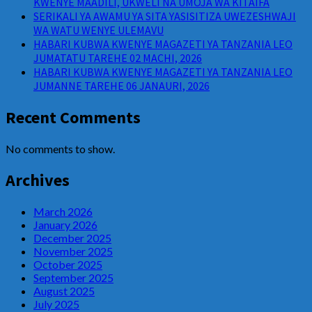
KWENYE MAADILI, UKWELI NA UMOJA WA KITAIFA
SERIKALI YA AWAMU YA SITA YASISITIZA UWEZESHWAJI
WA WATU WENYE ULEMAVU
HABARI KUBWA KWENYE MAGAZETI YA TANZANIA LEO
JUMATATU TAREHE 02 MACHI, 2026
HABARI KUBWA KWENYE MAGAZETI YA TANZANIA LEO
JUMANNE TAREHE 06 JANAURI, 2026
Recent Comments
No comments to show.
Archives
March 2026
January 2026
December 2025
November 2025
October 2025
September 2025
August 2025
July 2025