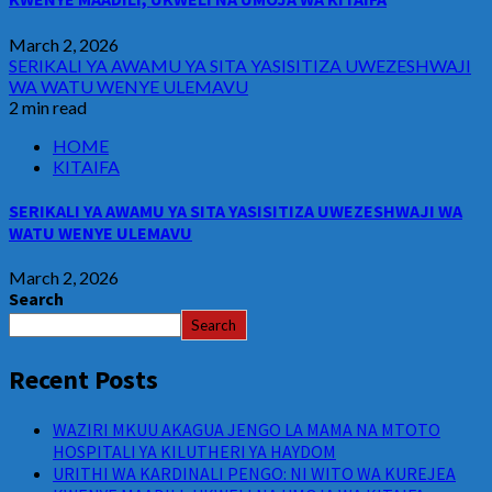
March 2, 2026
SERIKALI YA AWAMU YA SITA YASISITIZA UWEZESHWAJI
WA WATU WENYE ULEMAVU
2 min read
HOME
KITAIFA
SERIKALI YA AWAMU YA SITA YASISITIZA UWEZESHWAJI WA
WATU WENYE ULEMAVU
March 2, 2026
Search
Search
Recent Posts
WAZIRI MKUU AKAGUA JENGO LA MAMA NA MTOTO
HOSPITALI YA KILUTHERI YA HAYDOM
URITHI WA KARDINALI PENGO: NI WITO WA KUREJEA