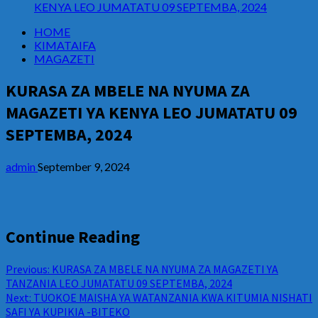
KENYA LEO JUMATATU 09 SEPTEMBA, 2024
HOME
KIMATAIFA
MAGAZETI
KURASA ZA MBELE NA NYUMA ZA
MAGAZETI YA KENYA LEO JUMATATU 09
SEPTEMBA, 2024
admin
September 9, 2024
Continue Reading
Previous:
KURASA ZA MBELE NA NYUMA ZA MAGAZETI YA
TANZANIA LEO JUMATATU 09 SEPTEMBA, 2024
Next:
TUOKOE MAISHA YA WATANZANIA KWA KITUMIA NISHATI
SAFI YA KUPIKIA -BITEKO